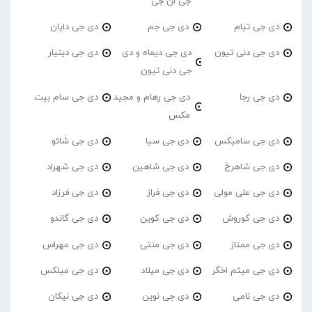
جی ان جی
دی جی تیام
دی جی جم
دی جی دایان
دی جی دنی تیون
دی جی دیماه و دی
دی جی دینیار
جی دنی تیون
دی جی رجا
دی جی رهام و مجید
دی جی سام بیت
مکس
دی جی سامیکس
دی جی سیا
دی جی شائو
دی جی شاهرخ
دی جی شاهین
دی جی شهراد
دی جی علی مولی
دی جی فراز
دی جی فرزاد
دی جی کوروش
دی جی کوین
دی جی گاندو
دی جی ممتاز
دی جی منتی
دی جی مهراس
دی جی میثم اخگر
دی جی میلاد
دی جی میلکس
دی جی نامی
دی جی نوین
دی جی نیکان