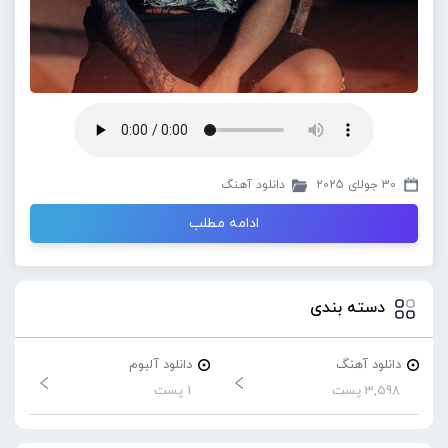
30 جولای 2025
دانلود آهنگ
ادامه مطلب
دسته بندی
دانلود آهنگ
دانلود آلبوم
3,598 پست
1 پست