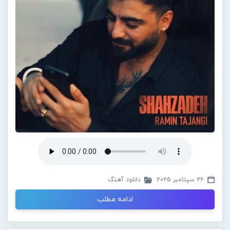
26 سپتامبر 2025
دانلود آهنگ
ادامه مطلب