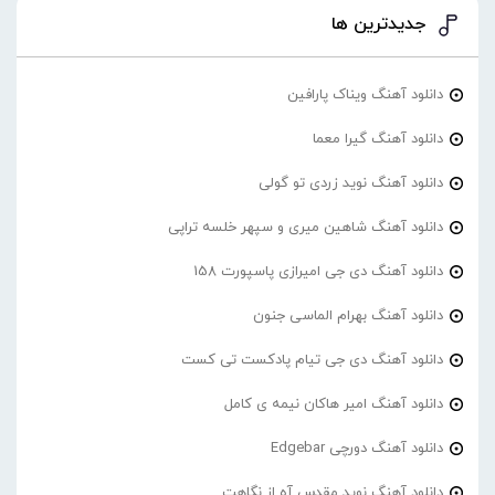
جدیدترین ها
دانلود آهنگ ویناک پارافین
دانلود آهنگ گیرا معما
دانلود آهنگ نوید زردی تو گولی
دانلود آهنگ شاهین میری و سپهر خلسه تراپی
دانلود آهنگ دی جی امیرازی پاسپورت 158
دانلود آهنگ بهرام الماسی جنون
دانلود آهنگ دی جی تیام پادکست تی کست
دانلود آهنگ امیر هاکان نیمه ی کامل
دانلود آهنگ دورچی Edgebar
دانلود آهنگ نوید مقدس آه از نگاهت