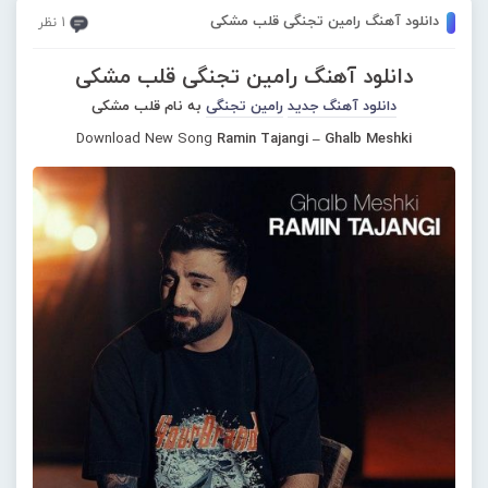
دانلود آهنگ رامین تجنگی قلب مشکی
1 نظر
دانلود آهنگ رامین تجنگی قلب مشکی
دانلود آهنگ جدید
رامین تجنگی
به نام قلب مشکی
Download New Song
Ramin Tajangi – Ghalb Meshki