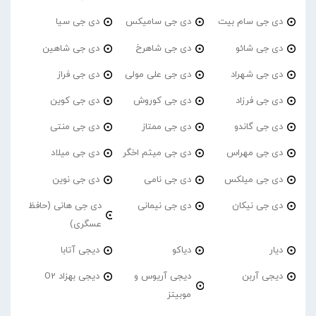
دی جی سام بیت
دی جی سامیکس
دی جی سیا
دی جی شائو
دی جی شاهرخ
دی جی شاهین
دی جی شهراد
دی جی علی مولی
دی جی فراز
دی جی فرزاد
دی جی کوروش
دی جی کوین
دی جی گاندو
دی جی ممتاز
دی جی منتی
دی جی مهراس
دی جی میثم اخگر
دی جی میلاد
دی جی میلکس
دی جی نامی
دی جی نوین
دی جی نیکان
دی جی نیمانی
دی جی هانی (حافظ
عسگری)
دیار
دیاکو
دیجی آتابا
دیجی آربن
دیجی آریوس و
دیجی بهزاد O2
موبیتز