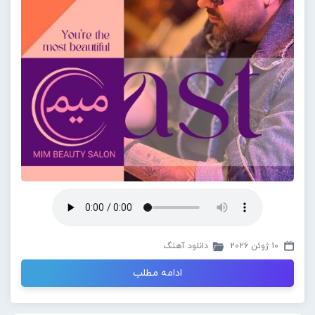
10 ژوئن 2026
دانلود آهنگ
ادامه مطلب