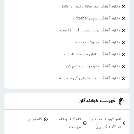
دانلود آهنگ امیر هاکان نیمه ی کامل
دانلود آهنگ دورچی Edgebar
دانلود آهنگ نوید مقدس آه از نگاهت
دانلود آهنگ کوروش فیانسه
دانلود آهنگ سامان مهره دد لایت 6
دانلود آهنگ کارو قربانی صدام کن
دانلود آهنگ امین کاویانی کی میفهمه
فهرست خوانندگان
۰۱۱ریکورد (الکیا x کی
۰۲۱ کیلر و ۰۲۱
۰۲۱ مریخ
ام ۰۲۱ x کی بی)
مهستم