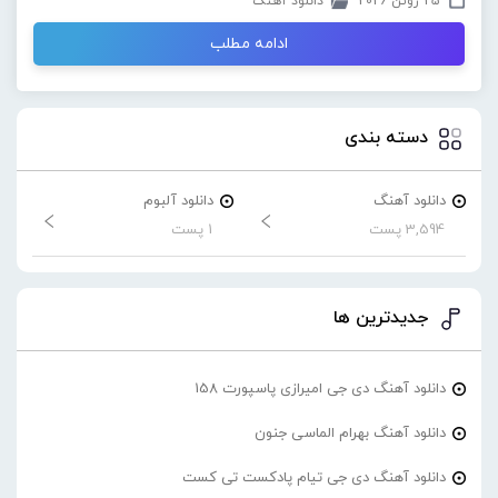
25 ژوئن 2026
دانلود آهنگ
ادامه مطلب
دسته بندی
دانلود آهنگ
دانلود آلبوم
3,594 پست
1 پست
جدیدترین ها
دانلود آهنگ دی جی امیرازی پاسپورت 158
دانلود آهنگ بهرام الماسی جنون
دانلود آهنگ دی جی تیام پادکست تی کست