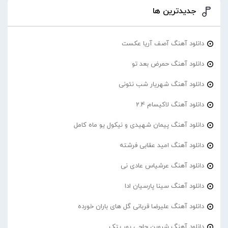
جدیدترین ها
دانلود آهنگ آصف آریا عکست
دانلود آهنگ حمرض بعد تو
دانلود آهنگ شهریار شب نئونی
دانلود آهنگ لاکیسام 2.4
دانلود آهنگ پیمان شهیدی و نیکول یو ماه کامل
دانلود آهنگ امید عقابی فرشته
دانلود آهنگ عرشیاس عادی نی
دانلود آهنگ سینا پارسیان ادا
دانلود آهنگ علیرضا قربانی گل های باران خورده
دانلود آهنگ شروین حاجی پور پتک