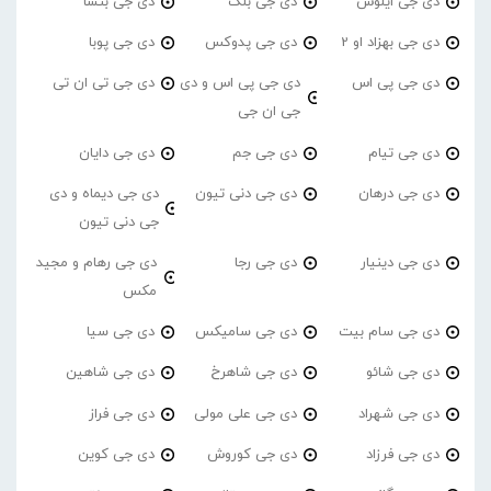
دی جی ایلوس
دی جی بلک
دی جی بنسا
دی جی بهزاد او 2
دی جی پدوکس
دی جی پوبا
دی جی پی اس
دی جی پی اس و دی
دی جی تی ان تی
جی ان جی
دی جی تیام
دی جی جم
دی جی دایان
دی جی درهان
دی جی دنی تیون
دی جی دیماه و دی
جی دنی تیون
دی جی دینیار
دی جی رجا
دی جی رهام و مجید
مکس
دی جی سام بیت
دی جی سامیکس
دی جی سیا
دی جی شائو
دی جی شاهرخ
دی جی شاهین
دی جی شهراد
دی جی علی مولی
دی جی فراز
دی جی فرزاد
دی جی کوروش
دی جی کوین