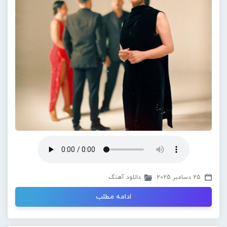
25 دسامبر 2025
دانلود آهنگ
ادامه مطلب