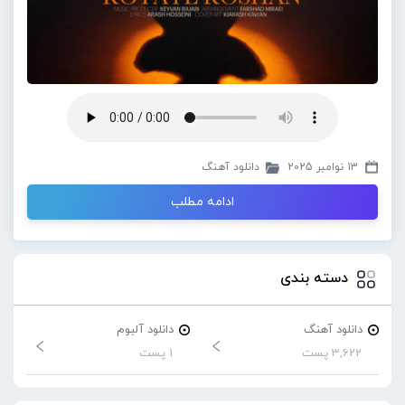
13 نوامبر 2025
دانلود آهنگ
ادامه مطلب
دسته بندی
دانلود آهنگ
دانلود آلبوم
3,622 پست
1 پست