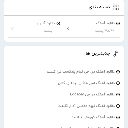
دسته بندی
دانلود آهنگ
دانلود آلبوم
3,592 پست
1 پست
جدیدترین ها
دانلود آهنگ دی جی تیام پادکست تی کست
دانلود آهنگ امیر هاکان نیمه ی کامل
دانلود آهنگ دورچی Edgebar
دانلود آهنگ نوید مقدس آه از نگاهت
دانلود آهنگ کوروش فیانسه