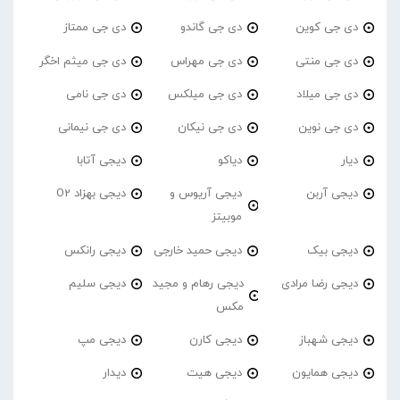
دی جی کوین
دی جی گاندو
دی جی ممتاز
دی جی منتی
دی جی مهراس
دی جی میثم اخگر
دی جی میلاد
دی جی میلکس
دی جی نامی
دی جی نوین
دی جی نیکان
دی جی نیمانی
دیار
دیاکو
دیجی آتابا
دیجی آربن
دیجی آریوس و
دیجی بهزاد O2
موبیتز
دیجی بیک
دیجی حمید خارجی
دیجی رانکس
دیجی رضا مرادی
دیجی رهام و مجید
دیجی سلیم
مکس
دیجی شهباز
دیجی کارن
دیجی مپ
دیجی همایون
دیجی هیت
دیدار