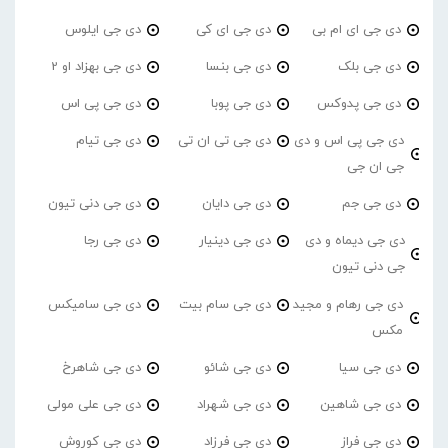
دی جی ای ام بی
دی جی ای کی
دی جی ایلوس
دی جی بلک
دی جی بنسا
دی جی بهزاد او 2
دی جی پدوکس
دی جی پوبا
دی جی پی اس
دی جی پی اس و دی
دی جی تی ان تی
دی جی تیام
جی ان جی
دی جی جم
دی جی دایان
دی جی دنی تیون
دی جی دیماه و دی
دی جی دینیار
دی جی رجا
جی دنی تیون
دی جی رهام و مجید
دی جی سام بیت
دی جی سامیکس
مکس
دی جی سیا
دی جی شائو
دی جی شاهرخ
دی جی شاهین
دی جی شهراد
دی جی علی مولی
دی جی فراز
دی جی فرزاد
دی جی کوروش