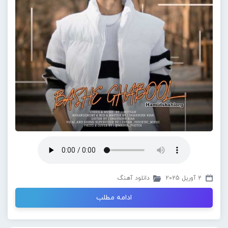
2 آوریل 2025
دانلود آهنگ
ادامه مطلب