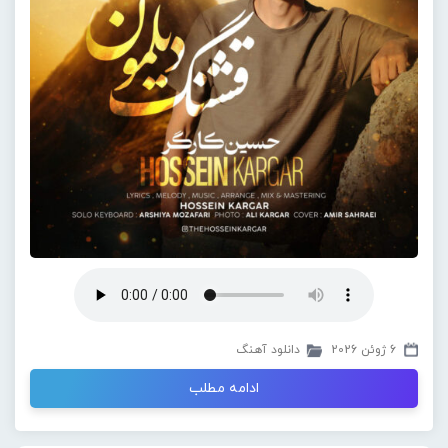
6 ژوئن 2026
دانلود آهنگ
ادامه مطلب