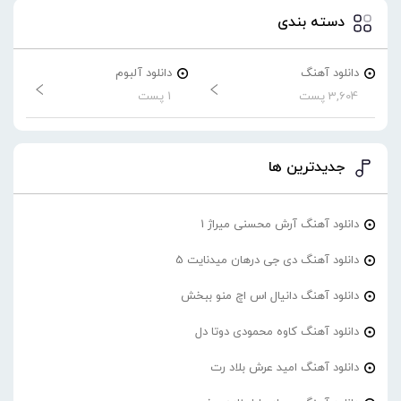
دسته بندی
دانلود آهنگ
دانلود آلبوم
3,604 پست
1 پست
جدیدترین ها
دانلود آهنگ آرش محسنی میراژ 1
دانلود آهنگ دی جی درهان میدنایت 5
دانلود آهنگ دانیال اس اچ منو ببخش
دانلود آهنگ کاوه محمودی دوتا دل
دانلود آهنگ امید عرش بلاد رت