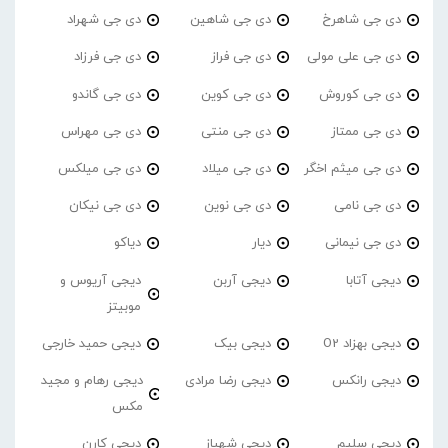
دی جی شاهرخ
دی جی شاهین
دی جی شهراد
دی جی علی مولی
دی جی فراز
دی جی فرزاد
دی جی کوروش
دی جی کوین
دی جی گاندو
دی جی ممتاز
دی جی منتی
دی جی مهراس
دی جی میثم اخگر
دی جی میلاد
دی جی میلکس
دی جی نامی
دی جی نوین
دی جی نیکان
دی جی نیمانی
دیار
دیاکو
دیجی آتابا
دیجی آربن
دیجی آریوس و
موبیتز
دیجی بهزاد O2
دیجی بیک
دیجی حمید خارجی
دیجی رانکس
دیجی رضا مرادی
دیجی رهام و مجید
مکس
دیجی سلیم
دیجی شهباز
دیجی کارن