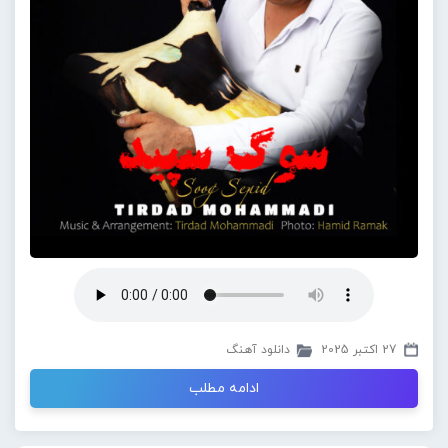
27 اکتبر 2025
دانلود آهنگ
ادامه مطلب