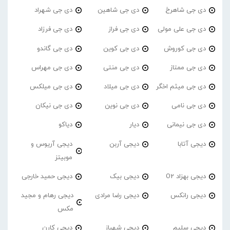
دی جی شاهرخ
دی جی شاهین
دی جی شهراد
دی جی علی مولی
دی جی فراز
دی جی فرزاد
دی جی کوروش
دی جی کوین
دی جی گاندو
دی جی ممتاز
دی جی منتی
دی جی مهراس
دی جی میثم اخگر
دی جی میلاد
دی جی میلکس
دی جی نامی
دی جی نوین
دی جی نیکان
دی جی نیمانی
دیار
دیاکو
دیجی آتابا
دیجی آربن
دیجی آریوس و
موبیتز
دیجی بهزاد O2
دیجی بیک
دیجی حمید خارجی
دیجی رانکس
دیجی رضا مرادی
دیجی رهام و مجید
مکس
دیجی سلیم
دیجی شهباز
دیجی کارن