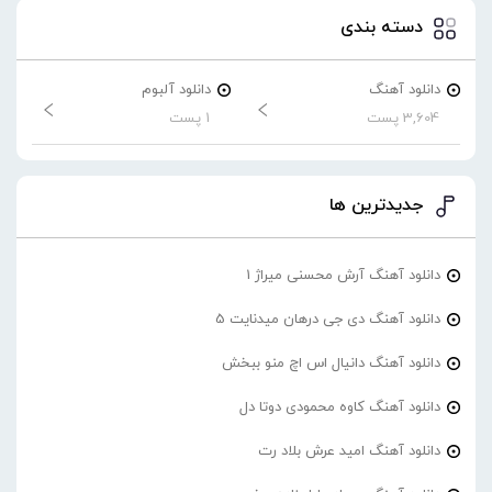
دسته بندی
دانلود آهنگ
دانلود آلبوم
3,604 پست
1 پست
جدیدترین ها
دانلود آهنگ آرش محسنی میراژ 1
دانلود آهنگ دی جی درهان میدنایت 5
دانلود آهنگ دانیال اس اچ منو ببخش
دانلود آهنگ کاوه محمودی دوتا دل
دانلود آهنگ امید عرش بلاد رت