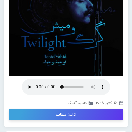
16 اکتبر 2025
دانلود آهنگ
ادامه مطلب