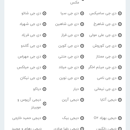
مکس
دی جی سامیکس
دی جی سیا
دی جی شائو
دی جی شاهرخ
دی جی شاهین
دی جی شهراد
دی جی علی مولی
دی جی فراز
دی جی فرزاد
دی جی کوروش
دی جی کوین
دی جی گاندو
دی جی ممتاز
دی جی منتی
دی جی مهراس
دی جی میثم اخگر
دی جی میلاد
دی جی میلکس
دی جی نامی
دی جی نوین
دی جی نیکان
دی جی نیمانی
دیار
دیاکو
دیجی آتابا
دیجی آربن
دیجی آریوس و
موبیتز
دیجی بهزاد O2
دیجی بیک
دیجی حمید خارجی
دیجی رانکس
دیجی رضا مرادی
دیجی رهام و مجید