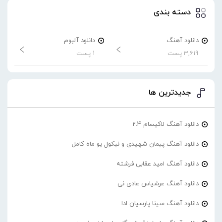
دسته بندی
دانلود آهنگ
دانلود آلبوم
3,619 پست
1 پست
جدیدترین ها
دانلود آهنگ لاکیسام 2.4
دانلود آهنگ پیمان شهیدی و نیکول یو ماه کامل
دانلود آهنگ امید عقابی فرشته
دانلود آهنگ عرشیاس عادی نی
دانلود آهنگ سینا پارسیان ادا