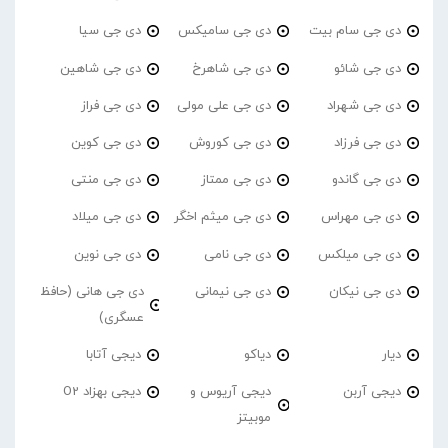
دی جی سام بیت
دی جی سامیکس
دی جی سیا
دی جی شائو
دی جی شاهرخ
دی جی شاهین
دی جی شهراد
دی جی علی مولی
دی جی فراز
دی جی فرزاد
دی جی کوروش
دی جی کوین
دی جی گاندو
دی جی ممتاز
دی جی منتی
دی جی مهراس
دی جی میثم اخگر
دی جی میلاد
دی جی میلکس
دی جی نامی
دی جی نوین
دی جی نیکان
دی جی نیمانی
دی جی هانی (حافظ
عسگری)
دیار
دیاکو
دیجی آتابا
دیجی آربن
دیجی آریوس و
دیجی بهزاد O2
موبیتز