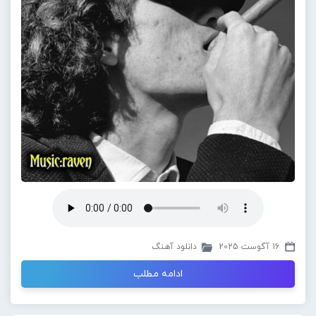
16 آگوست 2025
دانلود آهنگ
ادامه مطلب