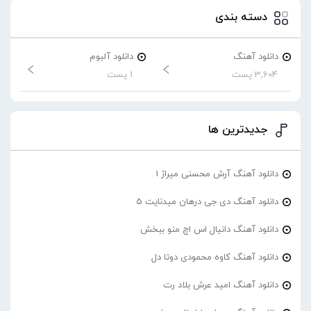
دسته بندی
دانلود آهنگ
دانلود آلبوم
3,604 پست
1 پست
جدیدترین ها
دانلود آهنگ آرش محسنی میراژ 1
دانلود آهنگ دی جی درهان میدنایت 5
دانلود آهنگ دانیال اس اچ منو ببخش
دانلود آهنگ کاوه محمودی دوتا دل
دانلود آهنگ امید عرش بلاد رت