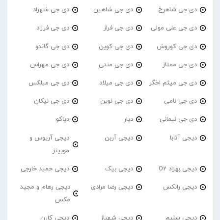
دی جی شاهرخ
دی جی شاهین
دی جی شهراد
دی جی علی مولی
دی جی فراز
دی جی فرزاد
دی جی کوروش
دی جی کوین
دی جی گاندو
دی جی ممتاز
دی جی منتی
دی جی مهراس
دی جی میثم اخگر
دی جی میلاد
دی جی میلکس
دی جی نامی
دی جی نوین
دی جی نیکان
دی جی نیمانی
دیار
دیاکو
دیجی آتابا
دیجی آربن
دیجی آریوس و
موبیتز
دیجی بهزاد O2
دیجی بیک
دیجی حمید خارجی
دیجی رانکس
دیجی رضا مرادی
دیجی رهام و مجید
مکس
دیجی سلیم
دیجی شهباز
دیجی کارن