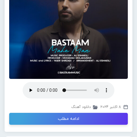
8 اکتبر 2024
دانلود آهنگ
ادامه مطلب