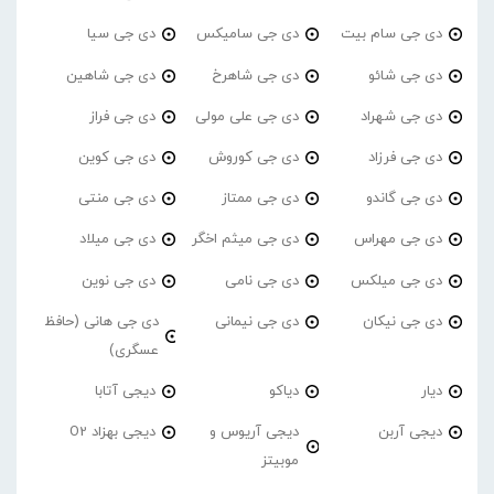
دی جی سام بیت
دی جی سامیکس
دی جی سیا
دی جی شائو
دی جی شاهرخ
دی جی شاهین
دی جی شهراد
دی جی علی مولی
دی جی فراز
دی جی فرزاد
دی جی کوروش
دی جی کوین
دی جی گاندو
دی جی ممتاز
دی جی منتی
دی جی مهراس
دی جی میثم اخگر
دی جی میلاد
دی جی میلکس
دی جی نامی
دی جی نوین
دی جی نیکان
دی جی نیمانی
دی جی هانی (حافظ
عسگری)
دیار
دیاکو
دیجی آتابا
دیجی آربن
دیجی آریوس و
دیجی بهزاد O2
موبیتز