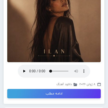
8 ژوئن 2026
دانلود آهنگ
ادامه مطلب