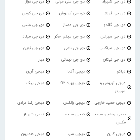
دی جی شهراد
دی جی علی مولی
دی جی فراز
دی جی فرزاد
دی جی کوروش
دی جی کوین
دی جی گاندو
دی جی ممتاز
دی جی منتی
دی جی مهراس
دی جی میثم اخگر
دی جی میلاد
دی جی میلکس
دی جی نامی
دی جی نوین
دی جی نیکان
دی جی نیمانی
دیار
دیاکو
دیجی آتابا
دیجی آربن
دیجی آریوس و
دیجی بهزاد O2
دیجی بیک
موبیتز
دیجی حمید خارجی
دیجی رانکس
دیجی رضا مرادی
دیجی رهام و مجید
دیجی سلیم
دیجی شهباز
مکس
دیجی کارن
دیجی مپ
دیجی همایون