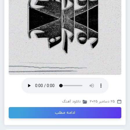
25 دسامبر 2025
دانلود آهنگ
ادامه مطلب