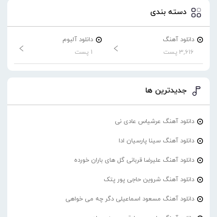
دسته بندی
دانلود آهنگ
دانلود آلبوم
3,616 پست
1 پست
جدیدترین ها
دانلود آهنگ عرشیاس عادی نی
دانلود آهنگ سینا پارسیان ادا
دانلود آهنگ علیرضا قربانی گل های باران خورده
دانلود آهنگ شروین حاجی پور پتک
دانلود آهنگ مسعود اسماعیلی دگر چه می خواهی