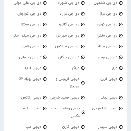
دی جی شاهین
دی جی شهراد
دی جی علی مولی
دی جی فراز
دی جی فرزاد
دی جی کوروش
دی جی کوین
دی جی گاندو
دی جی ممتاز
دی جی منتی
دی جی مهراس
دی جی میثم اخگر
دی جی میلاد
دی جی میلکس
دی جی نامی
دی جی نوین
دی جی نیکان
دی جی نیمانی
دیار
دیاکو
دیجی آتابا
دیجی آربن
دیجی آریوس و
دیجی بهزاد O2
موبیتز
دیجی بیک
دیجی حمید خارجی
دیجی رانکس
دیجی رضا مرادی
دیجی رهام و مجید
دیجی سلیم
مکس
دیجی شهباز
دیجی کارن
دیجی مپ