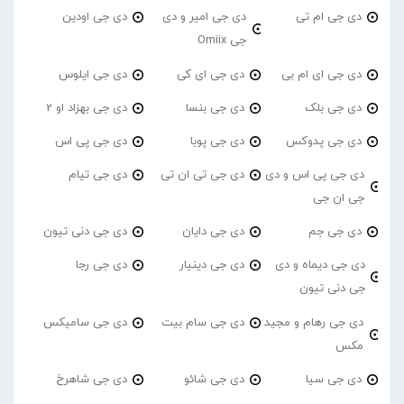
دی جی ام تی
دی جی امیر و دی
دی جی اودین
جی Omiix
دی جی ای ام بی
دی جی ای کی
دی جی ایلوس
دی جی بلک
دی جی بنسا
دی جی بهزاد او 2
دی جی پدوکس
دی جی پوبا
دی جی پی اس
دی جی پی اس و دی
دی جی تی ان تی
دی جی تیام
جی ان جی
دی جی جم
دی جی دایان
دی جی دنی تیون
دی جی دیماه و دی
دی جی دینیار
دی جی رجا
جی دنی تیون
دی جی رهام و مجید
دی جی سام بیت
دی جی سامیکس
مکس
دی جی سیا
دی جی شائو
دی جی شاهرخ