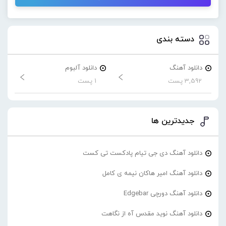
دسته بندی
دانلود آهنگ
دانلود آلبوم
3,592 پست
1 پست
جدیدترین ها
دانلود آهنگ دی جی تیام پادکست تی کست
دانلود آهنگ امیر هاکان نیمه ی کامل
دانلود آهنگ دورچی Edgebar
دانلود آهنگ نوید مقدس آه از نگاهت