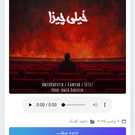
7 نوامبر 2025
دانلود آهنگ
ادامه مطلب