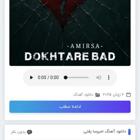
6 ژوئن 2025
دانلود آهنگ
ادامه مطلب
دانلود آهنگ امیرسا رفتی
بدون نظر