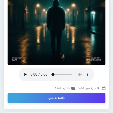
14 سپتامبر 2025
دانلود آهنگ
ادامه مطلب