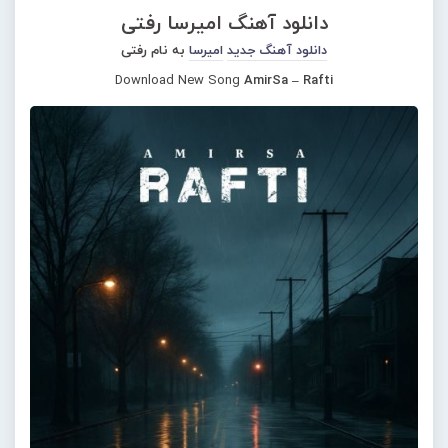
دانلود آهنگ امیرسا رفتی
دانلود آهنگ جدید
امیرسا
به نام رفتی
Download New Song
AmirSa – Rafti