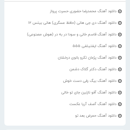
دانلود آهنگ محمدرضا حضورى حسرت پرواز
دانلود آهنگ دی جی هانی (حافظ عسگری) هانی بیتس 12
دانلود آهنگ قاسم خانی و سودا در به در (هوش مصنوعی)
دانلود آهنگ ایفتیئفی 555
دانلود آهنگ پژمان تکرو بانوی درخشان
دانلود آهنگ دکتر گلاک دشمن
دانلود آهنگ بیگ رفی دست خوش
دانلود آهنگ آفو نازنین جای تو خالی
دانلود آهنگ آصف آریا عکست
دانلود آهنگ حمرض بعد تو