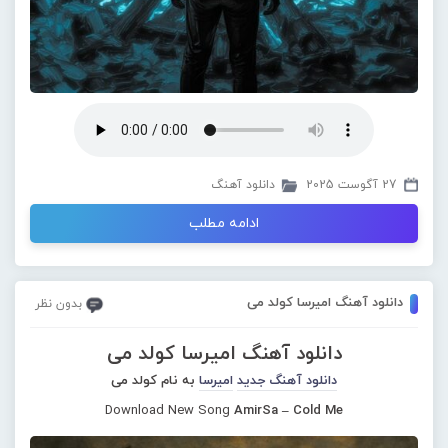
27 آگوست 2025
دانلود آهنگ
ادامه مطلب
دانلود آهنگ امیرسا کولد می
بدون نظر
دانلود آهنگ امیرسا کولد می
دانلود آهنگ جدید
امیرسا
به نام کولد می
Download New Song
AmirSa – Cold Me