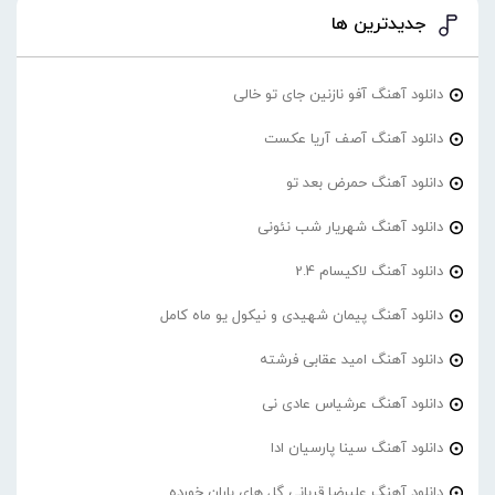
جدیدترین ها
دانلود آهنگ آفو نازنین جای تو خالی
دانلود آهنگ آصف آریا عکست
دانلود آهنگ حمرض بعد تو
دانلود آهنگ شهریار شب نئونی
دانلود آهنگ لاکیسام 2.4
دانلود آهنگ پیمان شهیدی و نیکول یو ماه کامل
دانلود آهنگ امید عقابی فرشته
دانلود آهنگ عرشیاس عادی نی
دانلود آهنگ سینا پارسیان ادا
دانلود آهنگ علیرضا قربانی گل های باران خورده