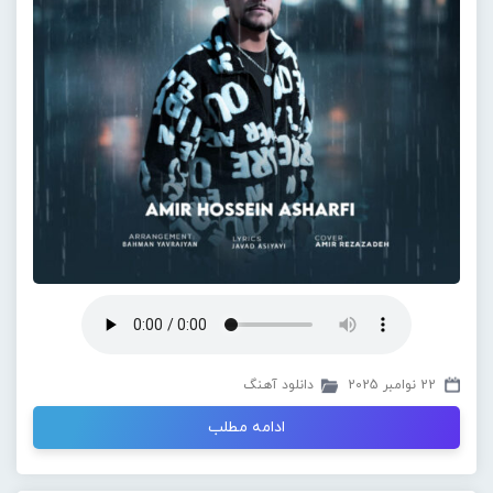
22 نوامبر 2025
دانلود آهنگ
ادامه مطلب