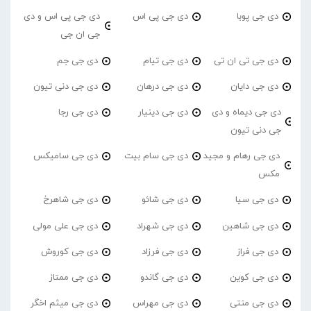
دی جی پوبا
دی جی پی اس
دی جی پی اس و دی
جی ان جی
دی جی تی ان تی
دی جی تیام
دی جی جم
دی جی دایان
دی جی درهان
دی جی دنی تیون
دی جی دیماه و دی
دی جی دینیار
دی جی رجا
جی دنی تیون
دی جی رهام و مجید
دی جی سام بیت
دی جی سامیکس
مکس
دی جی سیا
دی جی شائو
دی جی شاهرخ
دی جی شاهین
دی جی شهراد
دی جی علی مولی
دی جی فراز
دی جی فرزاد
دی جی کوروش
دی جی کوین
دی جی گاندو
دی جی ممتاز
دی جی منتی
دی جی مهراس
دی جی میثم اخگر