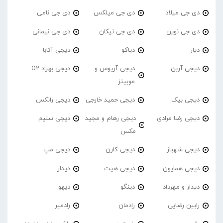
دی جی میلاد
دی جی میلکس
دی جی نامی
دی جی نوین
دی جی نیکان
دی جی نیمانی
دیار
دیاکو
دیجی آتابا
دیجی آربن
دیجی آریوس و
دیجی بهزاد O2
موبیتز
دیجی بیک
دیجی حمید خارجی
دیجی رانکس
دیجی رضا مرادی
دیجی رهام و مجید
دیجی سلیم
مکس
دیجی شهباز
دیجی کارن
دیجی مپ
دیجی همایون
دیجی هیت
دیدار
دیدار و مهرداد
دینگو
دیهو
رابین رضایی
رادمان
رادمیر