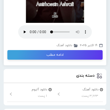
19 اکتبر 2025
دانلود آهنگ
ادامه مطلب
دسته بندی
دانلود آهنگ
دانلود آلبوم
3,623 پست
1 پست