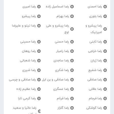
رضا احمدی
رضا اسماعیل زاده
رضا امیری
رضا بلوری
رضا بهرام
رضا پیشرو
رضا پیشرو و
رضا پیشرو و علی
رضا تیتو و علیرضا
امیرتیک
اوج
رضا ثابتی
رضا حسنی
رضا حسینی
رضا خراجی
رضا رامیار
رضا روهان
رضا ژیان
رضا ساجدی
رضا شعبانی
رضا شفیع
رضا شکری
رضا شیری
رضا صادقی
رضا صادقی و بن ایل
رضا صادقی و چرسی
رضا عاقلی
رضا عسگری
رضا عظیم زاده
رضا فرجام
رضا فرنام
رضا کرمی تارا
رضا کوشکی
رضا گلزار
رضا ماتیا و سعید