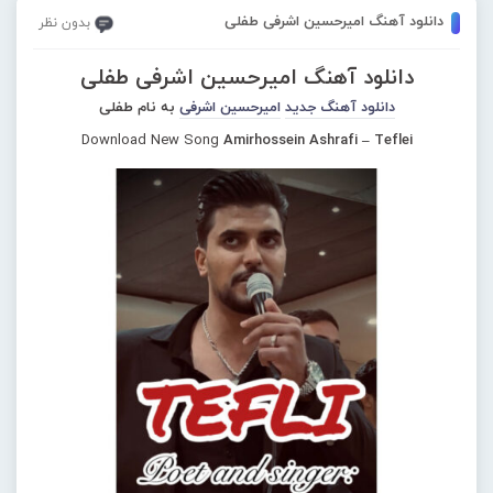
دانلود آهنگ امیرحسین اشرفی طفلی
بدون نظر
دانلود آهنگ امیرحسین اشرفی طفلی
دانلود آهنگ جدید
امیرحسین اشرفی
به نام طفلی
Download New Song
Amirhossein Ashrafi – Teflei