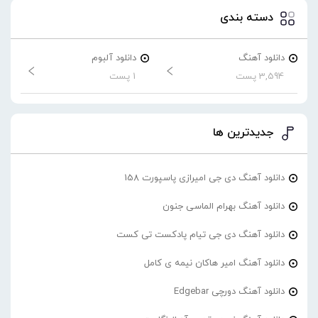
دسته بندی
دانلود آهنگ
دانلود آلبوم
3,594 پست
1 پست
جدیدترین ها
دانلود آهنگ دی جی امیرازی پاسپورت 158
دانلود آهنگ بهرام الماسی جنون
دانلود آهنگ دی جی تیام پادکست تی کست
دانلود آهنگ امیر هاکان نیمه ی کامل
دانلود آهنگ دورچی Edgebar