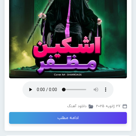
27 ژانویه 2025
دانلود آهنگ
ادامه مطلب