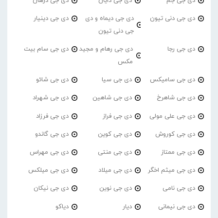
دی جی جم
دی جی دایان
دی جی درهان
دی جی دنی تیون
دی جی دیماه و دی
دی جی دینیار
جی دنی تیون
دی جی رجا
دی جی رهام و مجید
دی جی سام بیت
مکس
دی جی سامیکس
دی جی سیا
دی جی شائو
دی جی شاهرخ
دی جی شاهین
دی جی شهراد
دی جی علی مولی
دی جی فراز
دی جی فرزاد
دی جی کوروش
دی جی کوین
دی جی گاندو
دی جی ممتاز
دی جی منتی
دی جی مهراس
دی جی میثم اخگر
دی جی میلاد
دی جی میلکس
دی جی نامی
دی جی نوین
دی جی نیکان
دی جی نیمانی
دیار
دیاکو