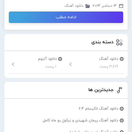
14 دسامبر 2024
دانلود آهنگ
ادامه مطلب
دسته بندی
دانلود آهنگ
دانلود آلبوم
3,619 پست
1 پست
جدیدترین ها
دانلود آهنگ لاکیسام 2.4
دانلود آهنگ پیمان شهیدی و نیکول یو ماه کامل