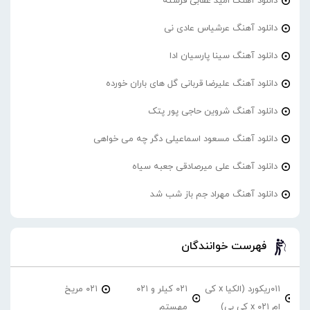
دانلود آهنگ امید عقابی فرشته
دانلود آهنگ عرشیاس عادی نی
دانلود آهنگ سینا پارسیان ادا
دانلود آهنگ علیرضا قربانی گل های باران خورده
دانلود آهنگ شروین حاجی پور پتک
دانلود آهنگ مسعود اسماعیلی دگر چه می خواهی
دانلود آهنگ علی میرصادقی جعبه سیاه
دانلود آهنگ مهراد جم باز شب شد
فهرست خوانندگان
۰۱۱ریکورد (الکیا x کی
۰۲۱ کیلر و ۰۲۱
۰۲۱ مریخ
ام ۰۲۱ x کی بی)
مهستم