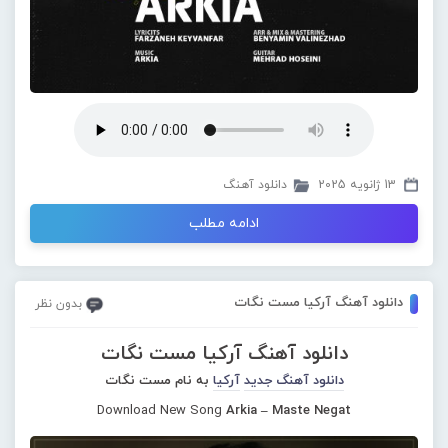
13 ژانویه 2025
دانلود آهنگ
ادامه مطلب
دانلود آهنگ آرکیا مست نگات
بدون نظر
دانلود آهنگ آرکیا مست نگات
دانلود آهنگ جدید
آرکیا
به نام مست نگات
Download New Song
Arkia – Maste Negat