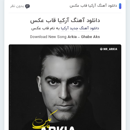
دانلود آهنگ آرکیا قاب عکس
بدون نظر
دانلود آهنگ آرکیا قاب عکس
دانلود آهنگ جدید
آرکیا
به نام قاب عکس
Download New Song
Arkia – Ghabe Aks