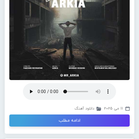
11 می 2025
دانلود آهنگ
ادامه مطلب