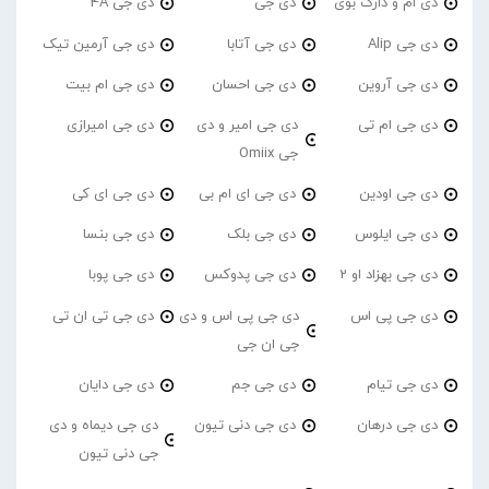
دی ام و دارک بوی
دی جی
دی جی 4A
دی جی Alip
دی جی آتابا
دی جی آرمین تیک
دی جی آروین
دی جی احسان
دی جی ام بیت
دی جی ام تی
دی جی امیر و دی
دی جی امیرازی
جی Omiix
دی جی اودین
دی جی ای ام بی
دی جی ای کی
دی جی ایلوس
دی جی بلک
دی جی بنسا
دی جی بهزاد او 2
دی جی پدوکس
دی جی پوبا
دی جی پی اس
دی جی پی اس و دی
دی جی تی ان تی
جی ان جی
دی جی تیام
دی جی جم
دی جی دایان
دی جی درهان
دی جی دنی تیون
دی جی دیماه و دی
جی دنی تیون