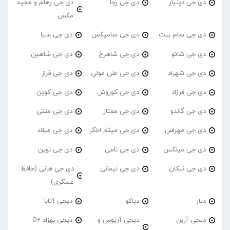
دی جی دینیار
دی جی رجا
دی جی رهام و مجید
مکس
دی جی سام بیت
دی جی سامیکس
دی جی سیا
دی جی شائو
دی جی شاهرخ
دی جی شاهین
دی جی شهراد
دی جی علی مولی
دی جی فراز
دی جی فرزاد
دی جی کوروش
دی جی کوین
دی جی گاندو
دی جی ممتاز
دی جی منتی
دی جی مهراس
دی جی میثم اخگر
دی جی میلاد
دی جی میلکس
دی جی نامی
دی جی نوین
دی جی نیکان
دی جی نیمانی
دی جی هانی (حافظ
عسگری)
دیار
دیاکو
دیجی آتابا
دیجی آربن
دیجی آریوس و
دیجی بهزاد O2