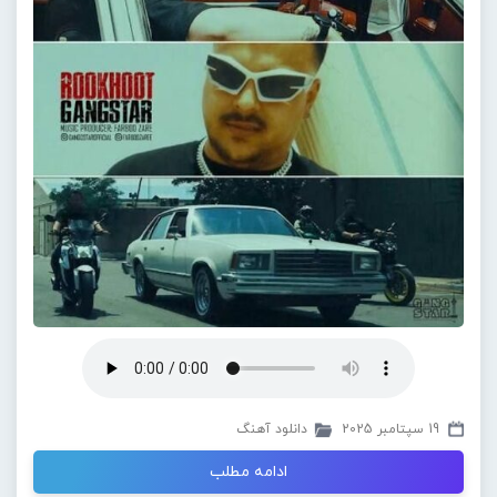
19 سپتامبر 2025
دانلود آهنگ
ادامه مطلب