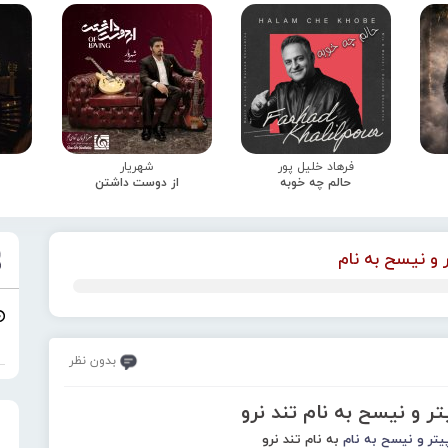
فرهاد خلیل پور
شهریار
حالم چه خوبه
از دوست داشتن
 و نیسح به نام
بدون نظر
ر و نیسح به نام تند نرو
یتر و نیسح به نام
به نام تند نرو