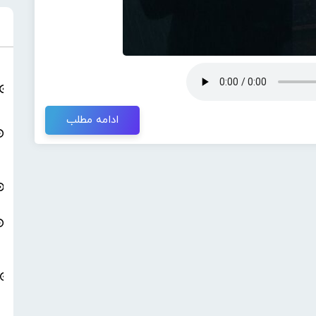
ادامه مطلب