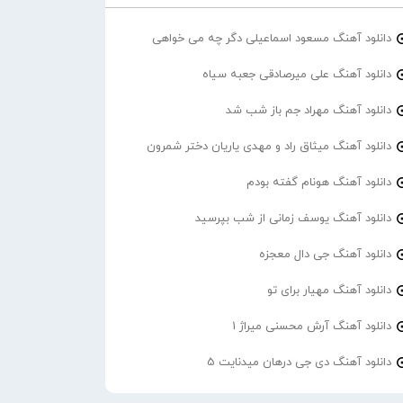
دانلود آهنگ مسعود اسماعیلی دگر چه می خواهی
دانلود آهنگ علی میرصادقی جعبه سیاه
دانلود آهنگ مهراد جم باز شب شد
دانلود آهنگ میثاق راد و مهدی یاریان دختر شمرون
دانلود آهنگ هونام گفته بودم
دانلود آهنگ یوسف زمانی از شب بپرسید
دانلود آهنگ جی دال معجزه
دانلود آهنگ مهیار برای تو
دانلود آهنگ آرش محسنی میراژ 1
دانلود آهنگ دی جی درهان میدنایت 5