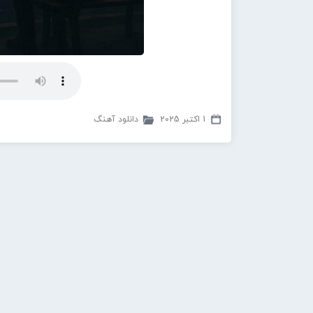
1 اکتبر 2025
دانلود آهنگ