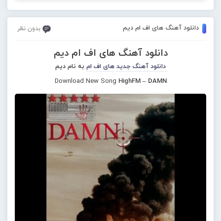
دانلود آهنگ های اف ام دیم
بدون نظر
دانلود آهنگ های اف ام دیم
دانلود آهنگ جدید
های اف ام
به نام دیم
Download New Song
HighFM – DAMN