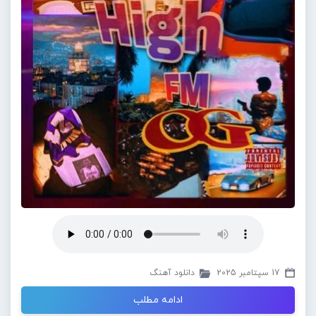
17 سپتامبر 2025
دانلود آهنگ
ادامه مطلب