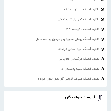
دانلود آهنگ حمرض بعد تو
دانلود آهنگ شهریار شب نئونی
دانلود آهنگ لاکیسام 2.4
دانلود آهنگ پیمان شهیدی و نیکول یو ماه کامل
دانلود آهنگ امید عقابی فرشته
دانلود آهنگ عرشیاس عادی نی
دانلود آهنگ سینا پارسیان ادا
دانلود آهنگ علیرضا قربانی گل های باران خورده
فهرست خوانندگان