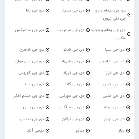
دی جی دیماه و دی
دی جی دینیار
دی جی رجا
جی دنی تیون
دی جی رهام و مجید
دی جی سام بیت
دی جی سامیکس
مکس
دی جی سیا
دی جی شائو
دی جی شاهرخ
دی جی شاهین
دی جی شهراد
دی جی علی مولی
دی جی فراز
دی جی فرزاد
دی جی کوروش
دی جی کوین
دی جی گاندو
دی جی ممتاز
دی جی منتی
دی جی مهراس
دی جی میثم اخگر
دی جی میلاد
دی جی میلکس
دی جی نامی
دی جی نوین
دی جی نیکان
دی جی نیمانی
دیار
دیاکو
دیجی آتابا