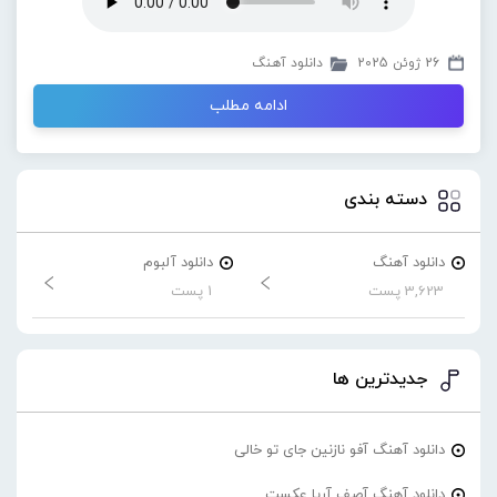
26 ژوئن 2025
دانلود آهنگ
ادامه مطلب
دسته بندی
دانلود آهنگ
دانلود آلبوم
3,623 پست
1 پست
جدیدترین ها
دانلود آهنگ آفو نازنین جای تو خالی
دانلود آهنگ آصف آریا عکست