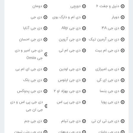
دنیل و جفت 6
دورچی
دومان
دویار
دی ام و دارک بوی
دی جی
دی جی 4A
دی جی Alip
دی جی آتابا
دی جی آرمین تیک
دی جی آروین
دی جی احسان
دی جی ام بیت
دی جی ام تی
دی جی امیر و دی
جی Omiix
دی جی امیرازی
دی جی اودین
دی جی ای ام بی
دی جی ای کی
دی جی ایلوس
دی جی بلک
دی جی بنسا
دی جی بهزاد او 2
دی جی پدوکس
دی جی پوبا
دی جی پی اس
دی جی پی اس و دی
جی ان جی
دی جی تی ان تی
دی جی تیام
دی جی جم
دی جی دایان
دی جی درهان
دی جی دنی تیون