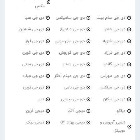
مکس
دی جی سام بیت
دی جی سامیکس
دی جی سیا
دی جی شائو
دی جی شاهرخ
دی جی شاهین
دی جی شهراد
دی جی علی مولی
دی جی فراز
دی جی فرزاد
دی جی کوروش
دی جی کوین
دی جی گاندو
دی جی ممتاز
دی جی منتی
دی جی مهراس
دی جی میثم اخگر
دی جی میلاد
دی جی میلکس
دی جی نامی
دی جی نوین
دی جی نیکان
دی جی نیمانی
دیار
دیاکو
دیجی آتابا
دیجی آربن
دیجی آریوس و
دیجی بهزاد O2
دیجی بیک
موبیتز