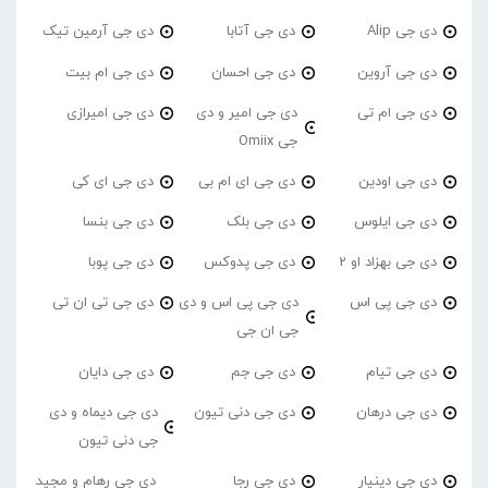
دی جی Alip
دی جی آتابا
دی جی آرمین تیک
دی جی آروین
دی جی احسان
دی جی ام بیت
دی جی ام تی
دی جی امیر و دی
دی جی امیرازی
جی Omiix
دی جی اودین
دی جی ای ام بی
دی جی ای کی
دی جی ایلوس
دی جی بلک
دی جی بنسا
دی جی بهزاد او 2
دی جی پدوکس
دی جی پوبا
دی جی پی اس
دی جی پی اس و دی
دی جی تی ان تی
جی ان جی
دی جی تیام
دی جی جم
دی جی دایان
دی جی درهان
دی جی دنی تیون
دی جی دیماه و دی
جی دنی تیون
دی جی دینیار
دی جی رجا
دی جی رهام و مجید