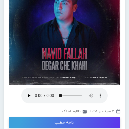
2 سپتامبر 2025
دانلود آهنگ
ادامه مطلب