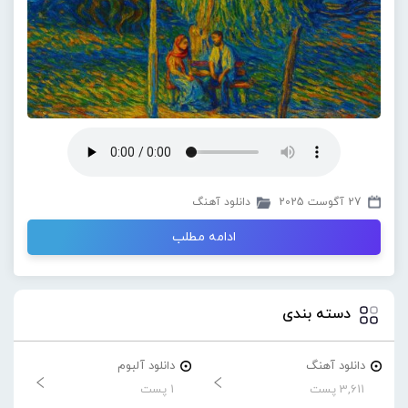
27 آگوست 2025
دانلود آهنگ
ادامه مطلب
دسته بندی
دانلود آهنگ
دانلود آلبوم
3,611 پست
1 پست