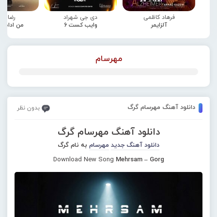
فرهاد کاظمی
دی جی شهراد
رضا صا
آلزایمر
وایب کست 6
من ادامه
مهرسام
دانلود آهنگ مهرسام گرگ
بدون نظر
دانلود آهنگ مهرسام گرگ
دانلود آهنگ جدید
مهرسام
به نام گرگ
Download New Song
Mehrsam – Gorg