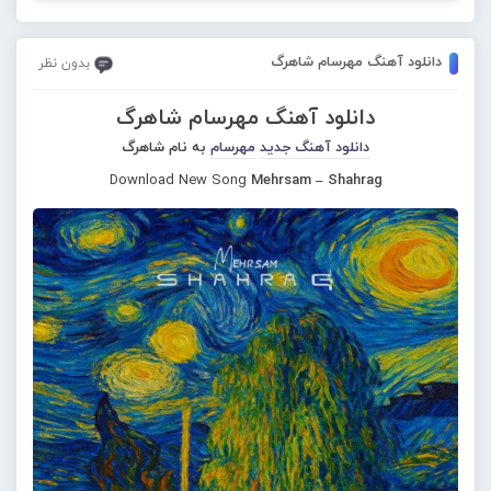
دانلود آهنگ مهرسام شاهرگ
بدون نظر
دانلود آهنگ مهرسام شاهرگ
دانلود آهنگ جدید
مهرسام
به نام شاهرگ
Download New Song
Mehrsam – Shahrag