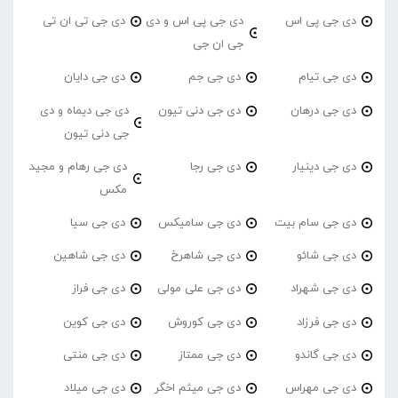
دی جی پی اس
دی جی پی اس و دی
دی جی تی ان تی
جی ان جی
دی جی تیام
دی جی جم
دی جی دایان
دی جی درهان
دی جی دنی تیون
دی جی دیماه و دی
جی دنی تیون
دی جی دینیار
دی جی رجا
دی جی رهام و مجید
مکس
دی جی سام بیت
دی جی سامیکس
دی جی سیا
دی جی شائو
دی جی شاهرخ
دی جی شاهین
دی جی شهراد
دی جی علی مولی
دی جی فراز
دی جی فرزاد
دی جی کوروش
دی جی کوین
دی جی گاندو
دی جی ممتاز
دی جی منتی
دی جی مهراس
دی جی میثم اخگر
دی جی میلاد