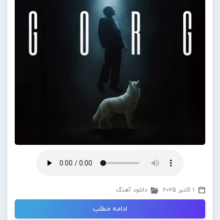
1 اکتبر 2025
دانلود آهنگ
ادامه مطلب