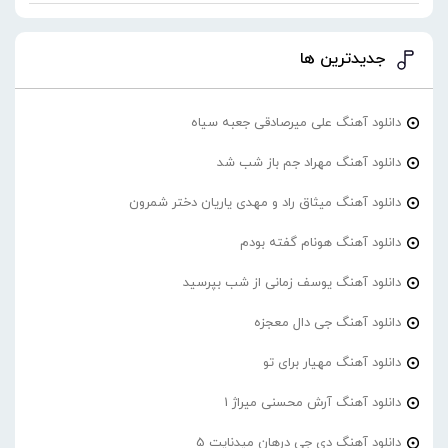
جدیدترین ها
دانلود آهنگ علی میرصادقی جعبه سیاه
دانلود آهنگ مهراد جم باز شب شد
دانلود آهنگ میثاق راد و مهدی یاریان دختر شمرون
دانلود آهنگ هونام گفته بودم
دانلود آهنگ یوسف زمانی از شب بپرسید
دانلود آهنگ جی دال معجزه
دانلود آهنگ مهیار برای تو
دانلود آهنگ آرش محسنی میراژ 1
دانلود آهنگ دی جی درهان میدنایت 5