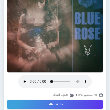
25 دسامبر 2025
دانلود آهنگ
ادامه مطلب