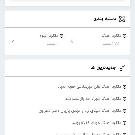
دسته بندی
دانلود آهنگ
دانلود آلبوم
3,611 پست
1 پست
جدیدترین ها
دانلود آهنگ علی میرصادقی جعبه سیاه
دانلود آهنگ مهراد جم باز شب شد
دانلود آهنگ میثاق راد و مهدی یاریان دختر شمرون
دانلود آهنگ هونام گفته بودم
دانلود آهنگ یوسف زمانی از شب بپرسید