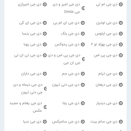
دی جی ام تی
دی جی امیر و دی
دی جی امیرازی
جی Omiix
دی جی اودین
دی جی ای ام بی
دی جی ای کی
دی جی ایلوس
دی جی بلک
دی جی بنسا
دی جی بهزاد او 2
دی جی پدوکس
دی جی پوبا
دی جی پی اس
دی جی پی اس و دی
دی جی تی ان تی
جی ان جی
دی جی تیام
دی جی جم
دی جی دایان
دی جی درهان
دی جی دنی تیون
دی جی دیماه و دی
جی دنی تیون
دی جی دینیار
دی جی رجا
دی جی رهام و مجید
مکس
دی جی سام بیت
دی جی سامیکس
دی جی سیا