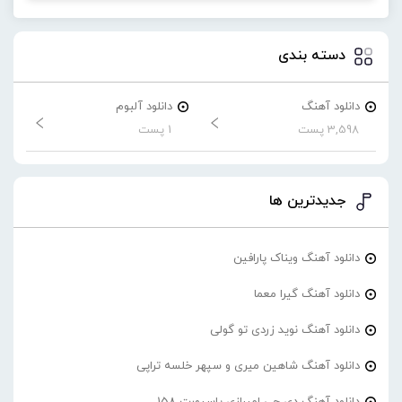
دسته بندی
دانلود آهنگ
دانلود آلبوم
3,598 پست
1 پست
جدیدترین ها
دانلود آهنگ ویناک پارافین
دانلود آهنگ گیرا معما
دانلود آهنگ نوید زردی تو گولی
دانلود آهنگ شاهین میری و سپهر خلسه تراپی
دانلود آهنگ دی جی امیرازی پاسپورت 158