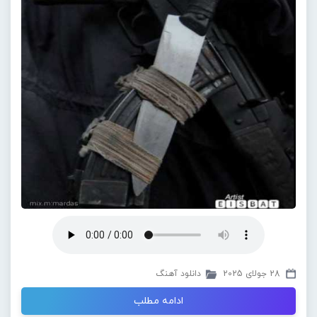
28 جولای 2025
دانلود آهنگ
ادامه مطلب