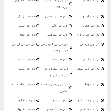
دی جی ام تی
دی جی امیر و دی
دی جی امیرازی
جی Omiix
دی جی اودین
دی جی ای ام بی
دی جی ای کی
دی جی ایلوس
دی جی بلک
دی جی بنسا
دی جی بهزاد او 2
دی جی پدوکس
دی جی پوبا
دی جی پی اس
دی جی پی اس و دی
دی جی تی ان تی
جی ان جی
دی جی تیام
دی جی جم
دی جی دایان
دی جی دنی تیون
دی جی دیماه و دی
دی جی دینیار
جی دنی تیون
دی جی رجا
دی جی رهام و مجید
دی جی سام بیت
مکس
دی جی سامیکس
دی جی سیا
دی جی شائو
دی جی شاهرخ
دی جی شاهین
دی جی شهراد