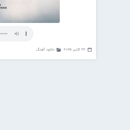
22 اکتبر 2025
دانلود آهنگ