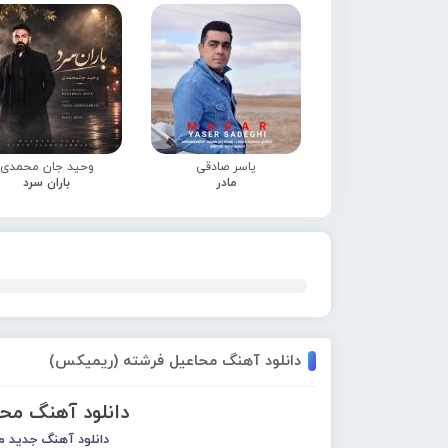
یاسر صادقی
وحید جان محمدی
مادر
باران سرد
دانلود آهنگ محاعیل فرشته (ریمیکس)
دانلود آهنگ مح
دانلود آهنگ جدید
م