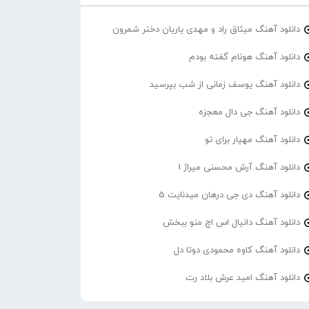
دانلود آهنگ میثاق راد و مهدی یاریان دختر شمرون
دانلود آهنگ هونام گفته بودم
دانلود آهنگ یوسف زمانی از شب بپرسید
دانلود آهنگ جی دال معجزه
دانلود آهنگ مهیار برای تو
دانلود آهنگ آرش محسنی میراژ 1
دانلود آهنگ دی جی درهان میدنایت 5
دانلود آهنگ دانیال اس اچ منو ببخش
دانلود آهنگ کاوه محمودی دوتا دل
دانلود آهنگ امید عرش بلاد رت