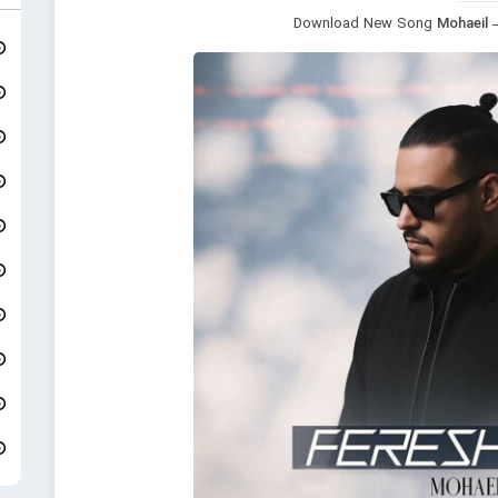
Download New Song
Mohaeil 