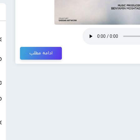
ادامه مطلب