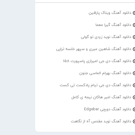
دانلود آهنگ ویناک پارافین
دانلود آهنگ گیرا معما
دانلود آهنگ نوید زردی تو گولی
دانلود آهنگ شاهین میری و سپهر خلسه تراپی
دانلود آهنگ دی جی امیرازی پاسپورت 158
دانلود آهنگ بهرام الماسی جنون
دانلود آهنگ دی جی تیام پادکست تی کست
دانلود آهنگ امیر هاکان نیمه ی کامل
دانلود آهنگ دورچی Edgebar
دانلود آهنگ نوید مقدس آه از نگاهت