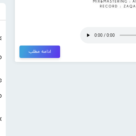
ادامه مطلب