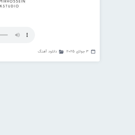
3 جولای 2025
دانلود آهنگ