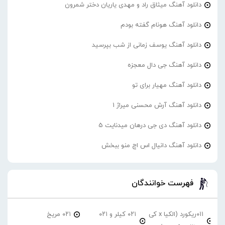
دانلود آهنگ میثاق راد و مهدی یاریان دختر شمرون
دانلود آهنگ هونام گفته بودم
دانلود آهنگ یوسف زمانی از شب بپرسید
دانلود آهنگ جی دال معجزه
دانلود آهنگ مهیار برای تو
دانلود آهنگ آرش محسنی میراژ 1
دانلود آهنگ دی جی درهان میدنایت 5
دانلود آهنگ دانیال اس اچ منو ببخش
فهرست خوانندگان
۰۱۱ریکورد (الکیا x کی
۰۲۱ کیلر و ۰۲۱
۰۲۱ مریخ