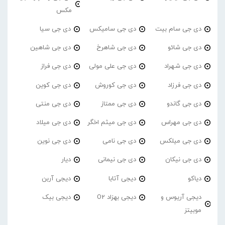
مکس
دی جی سام بیت
دی جی سامیکس
دی جی سیا
دی جی شائو
دی جی شاهرخ
دی جی شاهین
دی جی شهراد
دی جی علی مولی
دی جی فراز
دی جی فرزاد
دی جی کوروش
دی جی کوین
دی جی گاندو
دی جی ممتاز
دی جی منتی
دی جی مهراس
دی جی میثم اخگر
دی جی میلاد
دی جی میلکس
دی جی نامی
دی جی نوین
دی جی نیکان
دی جی نیمانی
دیار
دیاکو
دیجی آتابا
دیجی آربن
دیجی آریوس و
دیجی بهزاد O2
دیجی بیک
موبیتز