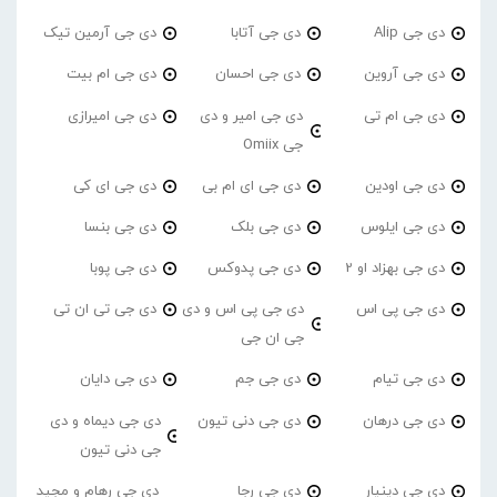
دی جی Alip
دی جی آتابا
دی جی آرمین تیک
دی جی آروین
دی جی احسان
دی جی ام بیت
دی جی ام تی
دی جی امیر و دی
دی جی امیرازی
جی Omiix
دی جی اودین
دی جی ای ام بی
دی جی ای کی
دی جی ایلوس
دی جی بلک
دی جی بنسا
دی جی بهزاد او 2
دی جی پدوکس
دی جی پوبا
دی جی پی اس
دی جی پی اس و دی
دی جی تی ان تی
جی ان جی
دی جی تیام
دی جی جم
دی جی دایان
دی جی درهان
دی جی دنی تیون
دی جی دیماه و دی
جی دنی تیون
دی جی دینیار
دی جی رجا
دی جی رهام و مجید