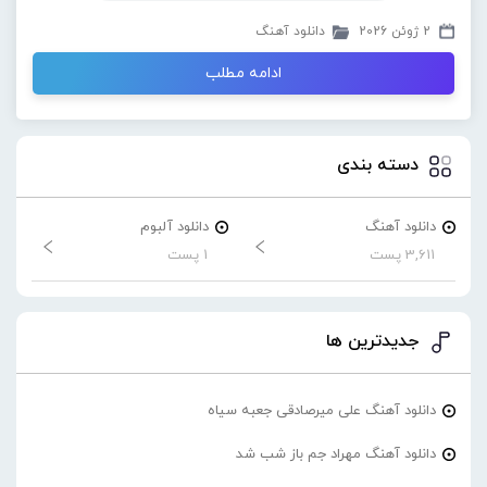
2 ژوئن 2026
دانلود آهنگ
ادامه مطلب
دسته بندی
دانلود آهنگ
دانلود آلبوم
3,611 پست
1 پست
جدیدترین ها
دانلود آهنگ علی میرصادقی جعبه سیاه
دانلود آهنگ مهراد جم باز شب شد