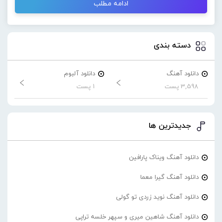
ادامه مطلب
دسته بندی
دانلود آهنگ
دانلود آلبوم
3,598 پست
1 پست
جدیدترین ها
دانلود آهنگ ویناک پارافین
دانلود آهنگ گیرا معما
دانلود آهنگ نوید زردی تو گولی
دانلود آهنگ شاهین میری و سپهر خلسه تراپی