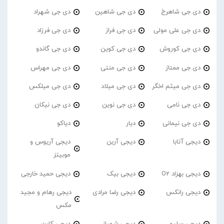
دی جی شاهرخ
دی جی شاهین
دی جی شهراد
دی جی علی مولی
دی جی فراز
دی جی فرزاد
دی جی کوروش
دی جی کوین
دی جی گاندو
دی جی ممتاز
دی جی منتی
دی جی مهراس
دی جی میثم اخگر
دی جی میلاد
دی جی میلکس
دی جی نامی
دی جی نوین
دی جی نیکان
دی جی نیمانی
دیار
دیاکو
دیجی آتابا
دیجی آربن
دیجی آریوس و
موبیتز
دیجی بهزاد O2
دیجی بیک
دیجی حمید خارجی
دیجی رانکس
دیجی رضا مرادی
دیجی رهام و مجید
مکس
دیجی سلیم
دیجی شهباز
دیجی کارن