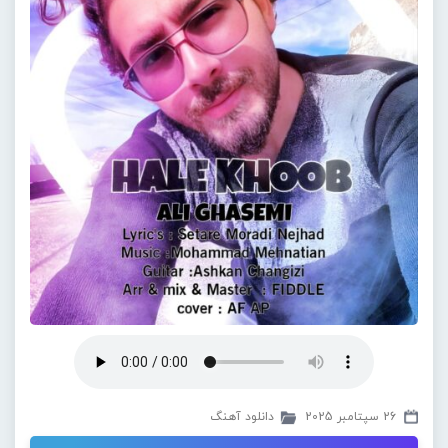
26 سپتامبر 2025
دانلود آهنگ