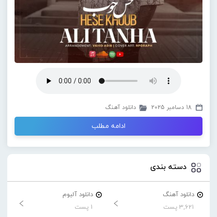
18 دسامبر 2025
دانلود آهنگ
ادامه مطلب
دسته بندی
دانلود آهنگ
دانلود آلبوم
3,621 پست
1 پست