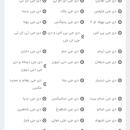
دی جی اودین
دی جی ای ام بی
دی جی ای کی
دی جی ایلوس
دی جی بلک
دی جی بنسا
دی جی بهزاد او 2
دی جی پدوکس
دی جی پوبا
دی جی پی اس
دی جی پی اس و دی
دی جی تی ان تی
جی ان جی
دی جی تیام
دی جی جم
دی جی دایان
دی جی درهان
دی جی دنی تیون
دی جی دیماه و دی
جی دنی تیون
دی جی دینیار
دی جی رجا
دی جی رهام و مجید
مکس
دی جی سام بیت
دی جی سامیکس
دی جی سیا
دی جی شائو
دی جی شاهرخ
دی جی شاهین
دی جی شهراد
دی جی علی مولی
دی جی فراز