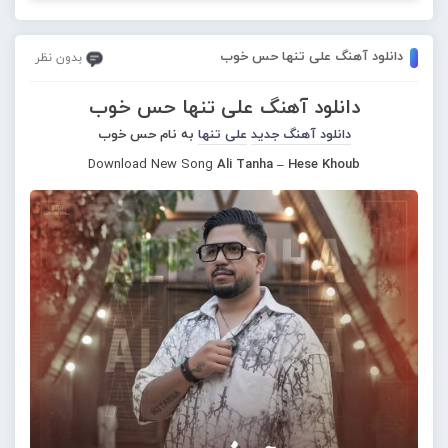
دانلود آهنگ علی تنها حس خوب
بدون نظر
دانلود آهنگ علی تنها حس خوب
دانلود آهنگ جدید
علی تنها
به نام حس خوب
Download New Song
Ali Tanha – Hese Khoub