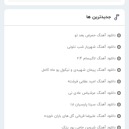
جدیدترین ها
دانلود آهنگ حمرض بعد تو
دانلود آهنگ شهریار شب نئونی
دانلود آهنگ لاکیسام 2.4
دانلود آهنگ پیمان شهیدی و نیکول یو ماه کامل
دانلود آهنگ امید عقابی فرشته
دانلود آهنگ عرشیاس عادی نی
دانلود آهنگ سینا پارسیان ادا
دانلود آهنگ علیرضا قربانی گل های باران خورده
دانلود آهنگ شروین حاجی پور پتک