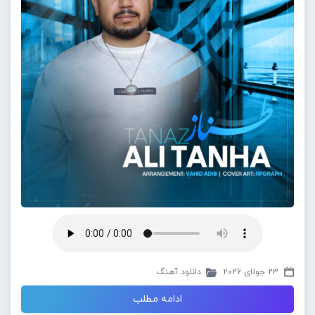
23 جولای 2026
دانلود آهنگ
ادامه مطلب