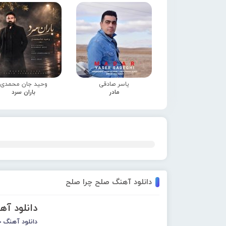
یاسر صادقی
وحید جان محمدی
مادر
باران سرد
دانلود آهنگ صلح چرا صلح
دانلود آ
دانلود آهنگ 