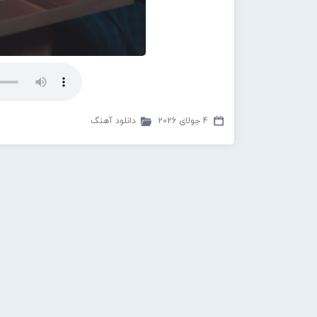
4 جولای 2026
دانلود آهنگ