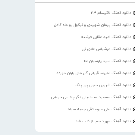
دانلود آهنگ لاکیسام 2.4
دانلود آهنگ پیمان شهیدی و نیکول یو ماه کامل
دانلود آهنگ امید عقابی فرشته
دانلود آهنگ عرشیاس عادی نی
دانلود آهنگ سینا پارسیان ادا
دانلود آهنگ علیرضا قربانی گل های باران خورده
دانلود آهنگ شروین حاجی پور پتک
دانلود آهنگ مسعود اسماعیلی دگر چه می خواهی
دانلود آهنگ علی میرصادقی جعبه سیاه
دانلود آهنگ مهراد جم باز شب شد