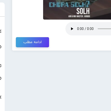
ادامه مطلب