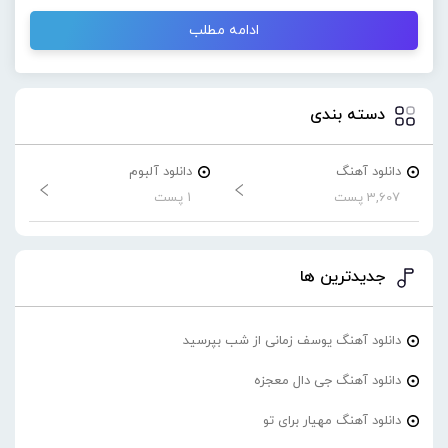
ادامه مطلب
دسته بندی
دانلود آهنگ
دانلود آلبوم
3,607 پست
1 پست
جدیدترین ها
دانلود آهنگ یوسف زمانی از شب بپرسید
دانلود آهنگ جی دال معجزه
دانلود آهنگ مهیار برای تو