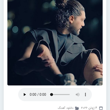
4 ژوئن 2026
دانلود آهنگ