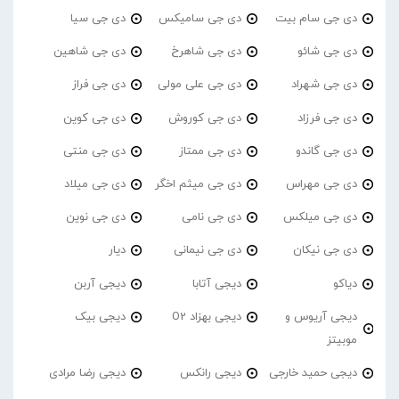
دی جی سام بیت
دی جی سامیکس
دی جی سیا
دی جی شائو
دی جی شاهرخ
دی جی شاهین
دی جی شهراد
دی جی علی مولی
دی جی فراز
دی جی فرزاد
دی جی کوروش
دی جی کوین
دی جی گاندو
دی جی ممتاز
دی جی منتی
دی جی مهراس
دی جی میثم اخگر
دی جی میلاد
دی جی میلکس
دی جی نامی
دی جی نوین
دی جی نیکان
دی جی نیمانی
دیار
دیاکو
دیجی آتابا
دیجی آربن
دیجی آریوس و
دیجی بهزاد O2
دیجی بیک
موبیتز
دیجی حمید خارجی
دیجی رانکس
دیجی رضا مرادی