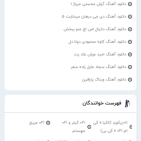
دانلود آهنگ آرش محسنی میراژ 1
دانلود آهنگ دی جی درهان میدنایت 5
دانلود آهنگ دانیال اس اچ منو ببخش
دانلود آهنگ کاوه محمودی دوتا دل
دانلود آهنگ امید عرش بلاد رت
دانلود آهنگ سجاد مایل زاده سفر
دانلود آهنگ ویناک پارافین
فهرست خوانندگان
۰۱۱ریکورد (الکیا x کی
۰۲۱ کیلر و ۰۲۱
۰۲۱ مریخ
ام ۰۲۱ x کی بی)
مهستم