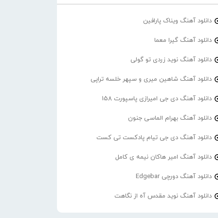
دانلود آهنگ ویناک پارافین
دانلود آهنگ گیرا معما
دانلود آهنگ نوید زردی تو گولی
دانلود آهنگ شاهین میری و سپهر خلسه تراپی
دانلود آهنگ دی جی امیرازی پاسپورت 158
دانلود آهنگ بهرام الماسی جنون
دانلود آهنگ دی جی تیام پادکست تی کست
دانلود آهنگ امیر هاکان نیمه ی کامل
دانلود آهنگ دورچی Edgebar
دانلود آهنگ نوید مقدس آه از نگاهت