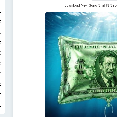
Download New Song
Sijal Ft Se