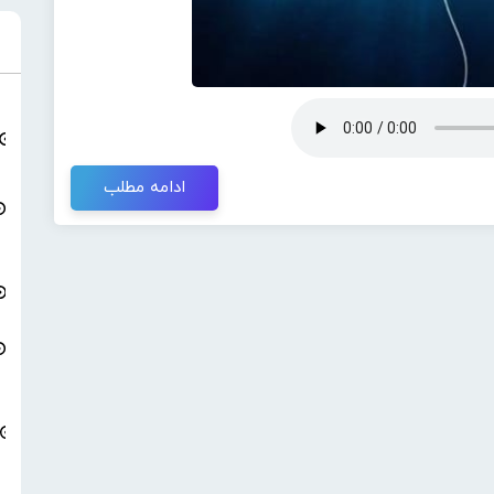
ادامه مطلب