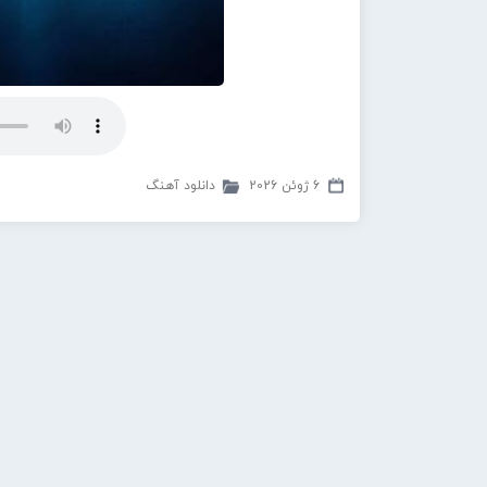
6 ژوئن 2026
دانلود آهنگ