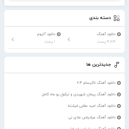
دسته بندی
دانلود آهنگ
دانلود آلبوم
3,619 پست
1 پست
جدیدترین ها
دانلود آهنگ لاکیسام 2.4
دانلود آهنگ پیمان شهیدی و نیکول یو ماه کامل
دانلود آهنگ امید عقابی فرشته
دانلود آهنگ عرشیاس عادی نی
دانلود آهنگ سینا پارسیان ادا