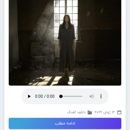
12 ژوئن 2026
دانلود آهنگ
ادامه مطلب