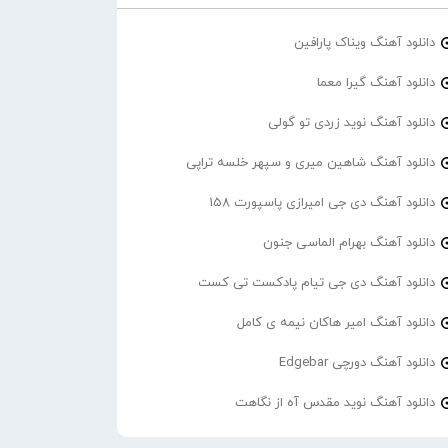
دانلود آهنگ ویناک پارافین
دانلود آهنگ گیرا معما
دانلود آهنگ نوید زردی تو گولی
دانلود آهنگ شاهین میری و سپهر خلسه تراپی
دانلود آهنگ دی جی امیرازی پاسپورت 158
دانلود آهنگ بهرام الماسی جنون
دانلود آهنگ دی جی تیام پادکست تی کست
دانلود آهنگ امیر هاکان نیمه ی کامل
دانلود آهنگ دورچی Edgebar
دانلود آهنگ نوید مقدس آه از نگاهت