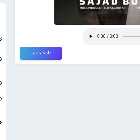
ادامه مطلب