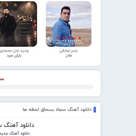
یاسر صادقی
وحید جان محمدی
مادر
باران سرد
سج
دانلود آهنگ سجاد بسحاق لحظه ها
دانلود آهنگ 
دانلود آهنگ جدید