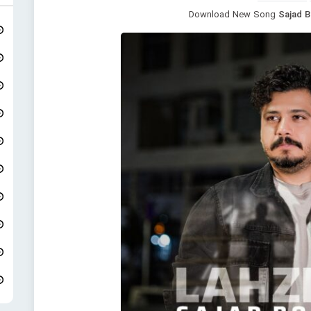
Download New Song
Sajad 