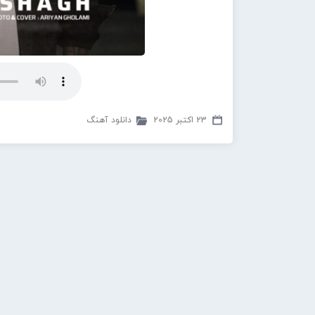
23 اکتبر 2025
دانلود آهنگ