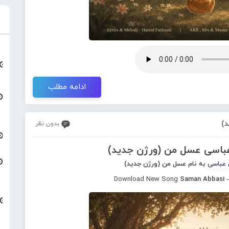
ادامه مطلب
)
بدون نظر
عباسی عسل من (ورژن جدید)
 عباسی
به نام عسل من (ورژن جدید)
Download New Song
Saman Abbasi –