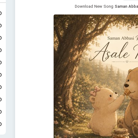
Download New Song
Saman Abbas