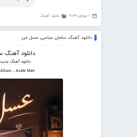
1 جولای 2026
دانلود آهنگ
دانلود آهنگ سامان عباسی عسل من
دانلود آهنگ 
دانلود آهنگ جدید
bbasi – Asale Man