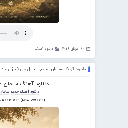
20 جولای 2026
دانلود آهنگ
دانلود آهنگ سامان عباسی عسل من (ورژن جدید
دانلود آهنگ سامان 
دانلود آهنگ جدید
سامان
 Asale Man (New Version)