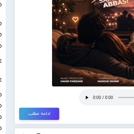
ادامه مطلب