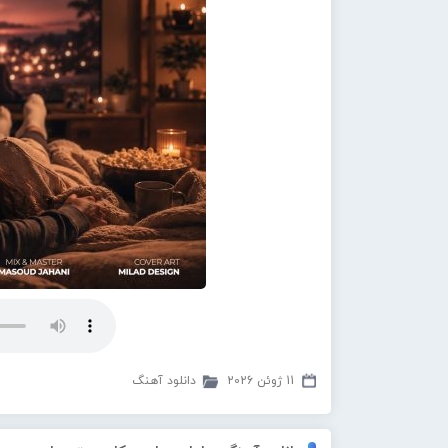
11 ژوئن 2026
دانلود آهنگ