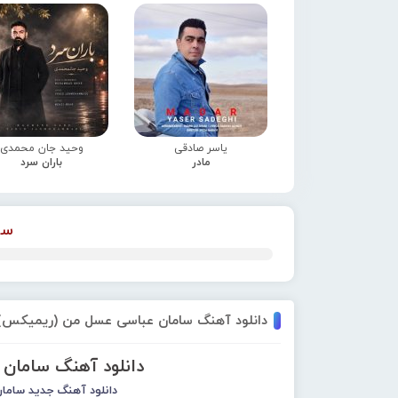
یاسر صادقی
وحید جان محمدی
مادر
باران سرد
سا
دانلود آهنگ سامان عباسی عسل من (ریمیکس)
دانلود آهنگ سامان
دانلود آهنگ جدید
سامان