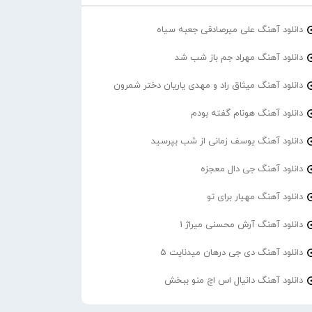
دانلود آهنگ علی میرصادقی جعبه سیاه
دانلود آهنگ مهراد جم باز شب شد
دانلود آهنگ میثاق راد و مهدی یاریان دختر شمرون
دانلود آهنگ هونام گفته بودم
دانلود آهنگ یوسف زمانی از شب بپرسید
دانلود آهنگ جی دال معجزه
دانلود آهنگ مهیار برای تو
دانلود آهنگ آرش محسنی میراژ 1
دانلود آهنگ دی جی درهان میدنایت 5
دانلود آهنگ دانیال اس اچ منو ببخش