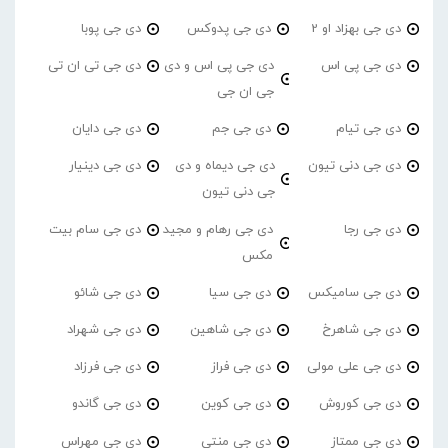
دی جی بهزاد او 2
دی جی پدوکس
دی جی پوبا
دی جی پی اس
دی جی پی اس و دی
دی جی تی ان تی
جی ان جی
دی جی تیام
دی جی جم
دی جی دایان
دی جی دنی تیون
دی جی دیماه و دی
دی جی دینیار
جی دنی تیون
دی جی رجا
دی جی رهام و مجید
دی جی سام بیت
مکس
دی جی سامیکس
دی جی سیا
دی جی شائو
دی جی شاهرخ
دی جی شاهین
دی جی شهراد
دی جی علی مولی
دی جی فراز
دی جی فرزاد
دی جی کوروش
دی جی کوین
دی جی گاندو
دی جی ممتاز
دی جی منتی
دی جی مهراس