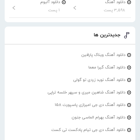
دانلود آهنگ
دانلود آلبوم
3,598 پست
1 پست
جدیدترین ها
دانلود آهنگ ویناک پارافین
دانلود آهنگ گیرا معما
دانلود آهنگ نوید زردی تو گولی
دانلود آهنگ شاهین میری و سپهر خلسه تراپی
دانلود آهنگ دی جی امیرازی پاسپورت 158
دانلود آهنگ بهرام الماسی جنون
دانلود آهنگ دی جی تیام پادکست تی کست