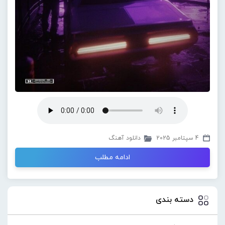
4 سپتامبر 2025
دانلود آهنگ
ادامه مطلب
دسته بندی