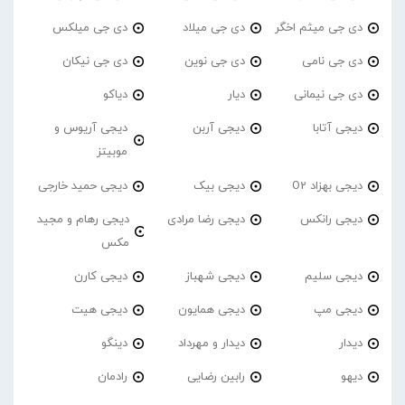
دی جی میثم اخگر
دی جی میلاد
دی جی میلکس
دی جی نامی
دی جی نوین
دی جی نیکان
دی جی نیمانی
دیار
دیاکو
دیجی آتابا
دیجی آربن
دیجی آریوس و
موبیتز
دیجی بهزاد O2
دیجی بیک
دیجی حمید خارجی
دیجی رانکس
دیجی رضا مرادی
دیجی رهام و مجید
مکس
دیجی سلیم
دیجی شهباز
دیجی کارن
دیجی مپ
دیجی همایون
دیجی هیت
دیدار
دیدار و مهرداد
دینگو
دیهو
رابین رضایی
رادمان