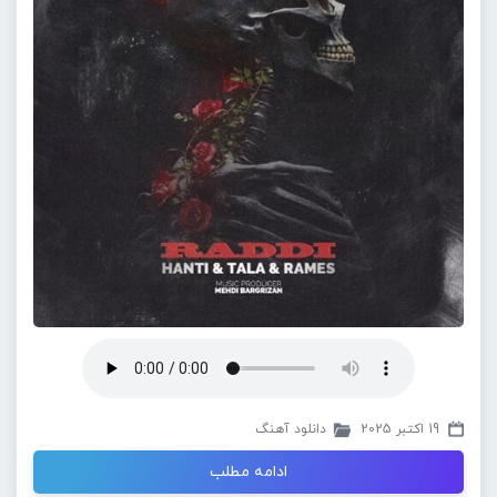
19 اکتبر 2025
دانلود آهنگ
ادامه مطلب