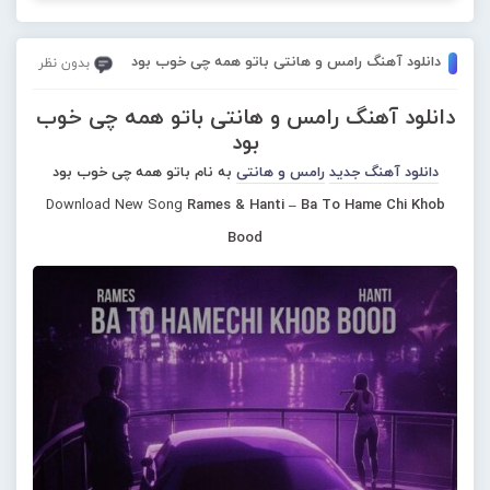
دانلود آهنگ رامس و هانتی باتو همه چی خوب بود
بدون نظر
دانلود آهنگ رامس و هانتی باتو همه چی خوب
بود
دانلود آهنگ جدید
رامس و هانتی
به نام باتو همه چی خوب بود
Download New Song
Rames & Hanti – Ba To Hame Chi Khob
Bood