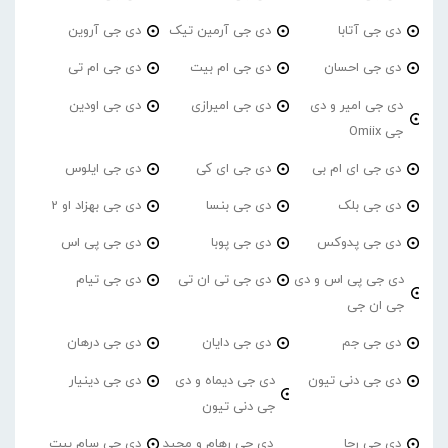
دی جی آتابا
دی جی آرمین تیک
دی جی آروین
دی جی احسان
دی جی ام بیت
دی جی ام تی
دی جی امیر و دی
دی جی امیرازی
دی جی اودین
جی Omiix
دی جی ای ام بی
دی جی ای کی
دی جی ایلوس
دی جی بلک
دی جی بنسا
دی جی بهزاد او 2
دی جی پدوکس
دی جی پوبا
دی جی پی اس
دی جی پی اس و دی
دی جی تی ان تی
دی جی تیام
جی ان جی
دی جی جم
دی جی دایان
دی جی درهان
دی جی دنی تیون
دی جی دیماه و دی
دی جی دینیار
جی دنی تیون
دی جی رجا
دی جی رهام و مجید
دی جی سام بیت