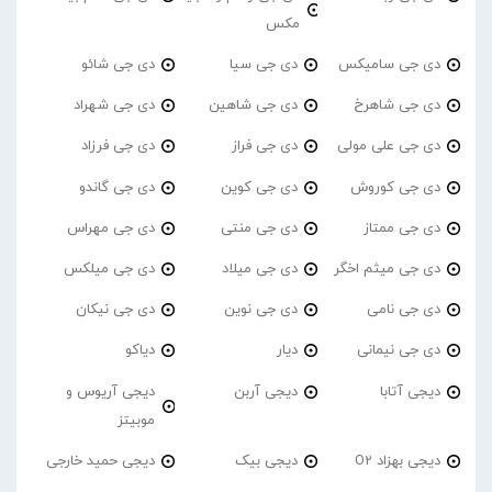
مکس
دی جی سامیکس
دی جی سیا
دی جی شائو
دی جی شاهرخ
دی جی شاهین
دی جی شهراد
دی جی علی مولی
دی جی فراز
دی جی فرزاد
دی جی کوروش
دی جی کوین
دی جی گاندو
دی جی ممتاز
دی جی منتی
دی جی مهراس
دی جی میثم اخگر
دی جی میلاد
دی جی میلکس
دی جی نامی
دی جی نوین
دی جی نیکان
دی جی نیمانی
دیار
دیاکو
دیجی آتابا
دیجی آربن
دیجی آریوس و
موبیتز
دیجی بهزاد O2
دیجی بیک
دیجی حمید خارجی