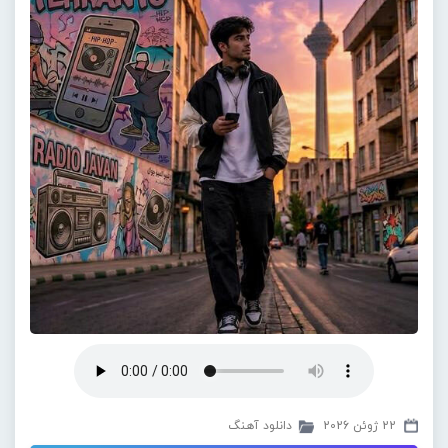
22 ژوئن 2026
دانلود آهنگ