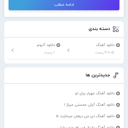
ادامه مطلب
دسته بندی
دانلود آهنگ
دانلود آلبوم
3,605 پست
1 پست
جدیدترین ها
دانلود آهنگ مهیار برای تو
دانلود آهنگ آرش محسنی میراژ 1
دانلود آهنگ دی جی درهان میدنایت 5
دانلود آهنگ دانیال اس اچ منو ببخش