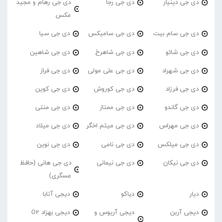
دی جی دینیار
دی جی رجا
دی جی رهام و مجید
مکس
دی جی سام بیت
دی جی سامیکس
دی جی سیا
دی جی شائو
دی جی شاهرخ
دی جی شاهین
دی جی شهراد
دی جی علی مولی
دی جی فراز
دی جی فرزاد
دی جی کوروش
دی جی کوین
دی جی گاندو
دی جی ممتاز
دی جی منتی
دی جی مهراس
دی جی میثم اخگر
دی جی میلاد
دی جی میلکس
دی جی نامی
دی جی نوین
دی جی نیکان
دی جی نیمانی
دی جی هانی (حافظ
عسگری)
دیار
دیاکو
دیجی آتابا
دیجی آربن
دیجی آریوس و
دیجی بهزاد O2