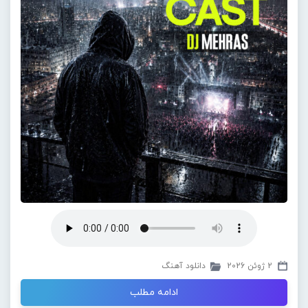
2 ژوئن 2026
دانلود آهنگ
ادامه مطلب