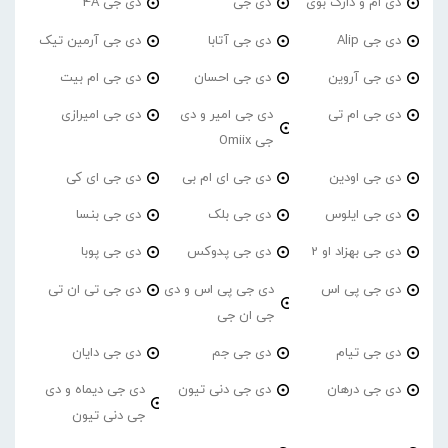
دی ام و دارک بوی
دی جی
دی جی 4A
دی جی Alip
دی جی آتابا
دی جی آرمین تیک
دی جی آروین
دی جی احسان
دی جی ام بیت
دی جی ام تی
دی جی امیر و دی
دی جی امیرازی
جی Omiix
دی جی اودین
دی جی ای ام بی
دی جی ای کی
دی جی ایلوس
دی جی بلک
دی جی بنسا
دی جی بهزاد او 2
دی جی پدوکس
دی جی پوبا
دی جی پی اس
دی جی پی اس و دی
دی جی تی ان تی
جی ان جی
دی جی تیام
دی جی جم
دی جی دایان
دی جی درهان
دی جی دنی تیون
دی جی دیماه و دی
جی دنی تیون