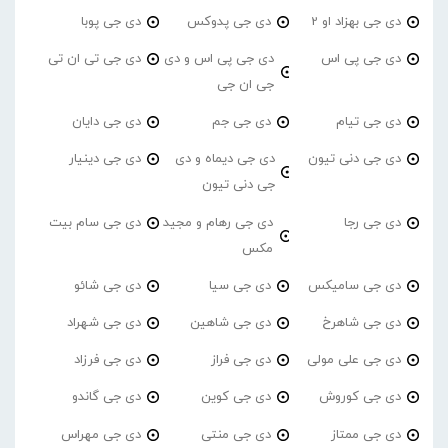
دی جی بهزاد او 2
دی جی پدوکس
دی جی پوبا
دی جی پی اس
دی جی پی اس و دی
دی جی تی ان تی
جی ان جی
دی جی تیام
دی جی جم
دی جی دایان
دی جی دنی تیون
دی جی دیماه و دی
دی جی دینیار
جی دنی تیون
دی جی رجا
دی جی رهام و مجید
دی جی سام بیت
مکس
دی جی سامیکس
دی جی سیا
دی جی شائو
دی جی شاهرخ
دی جی شاهین
دی جی شهراد
دی جی علی مولی
دی جی فراز
دی جی فرزاد
دی جی کوروش
دی جی کوین
دی جی گاندو
دی جی ممتاز
دی جی منتی
دی جی مهراس