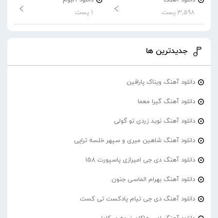
3,598 پست
1 پست
جدیدترین ها
دانلود آهنگ ویناک پارافین
دانلود آهنگ گیرا معما
دانلود آهنگ نوید زردی تو گولی
دانلود آهنگ شاهین میری و سپهر خلسه تراپی
دانلود آهنگ دی جی امیرازی پاسپورت 158
دانلود آهنگ بهرام الماسی جنون
دانلود آهنگ دی جی تیام پادکست تی کست