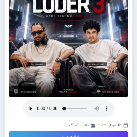
12 جولای 2026
دانلود آهنگ