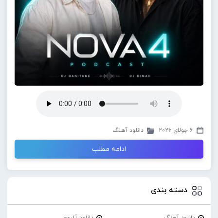
6 جولای 2026
دانلود آهنگ
ادامه مطلب
دسته بندی
دانلود آهنگ
دانلود آلبوم