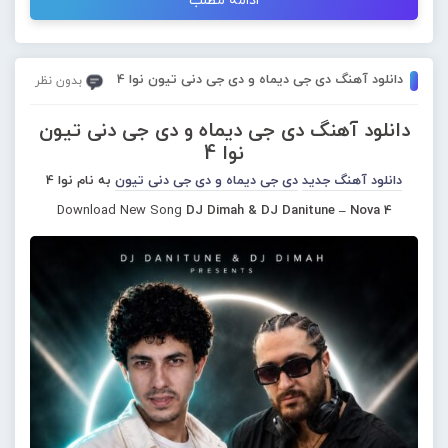
ادامه مطلب
دانلود آهنگ دی جی دیماه و دی جی دنی تیون نوا 4
بدون نظر
دانلود آهنگ دی جی دیماه و دی جی دنی تیون
نوا 4
دانلود آهنگ جدید
دی جی دیماه و دی جی دنی تیون
به نام نوا 4
Download New Song
DJ Dimah & DJ Danitune – Nova 4