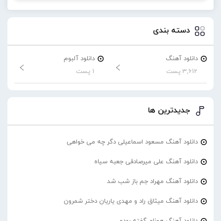
دسته بندی
دانلود آهنگ
دانلود آلبوم
3,612 پست
1 پست
جدیدترین ها
دانلود آهنگ مسعود اسماعیلی دگر چه می خواهی
دانلود آهنگ علی میرصادقی جعبه سیاه
دانلود آهنگ مهراد جم باز شب شد
دانلود آهنگ میثاق راد و مهدی یاریان دختر شمرون
دانلود آهنگ هونام گفته بودم