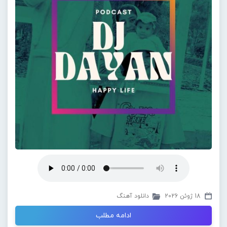
18 ژوئن 2026
دانلود آهنگ
ادامه مطلب