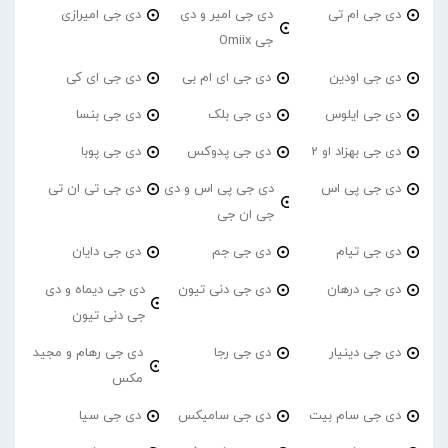
دی جی ام تی
دی جی امیر و دی
دی جی امیرازی
جی Omiix
دی جی اودین
دی جی ای ام بی
دی جی ای کی
دی جی ایلوس
دی جی بلک
دی جی بنسا
دی جی بهزاد او 2
دی جی پدوکس
دی جی پوبا
دی جی پی اس
دی جی پی اس و دی
دی جی تی ان تی
جی ان جی
دی جی تیام
دی جی جم
دی جی دایان
دی جی درهان
دی جی دنی تیون
دی جی دیماه و دی
جی دنی تیون
دی جی دینیار
دی جی رجا
دی جی رهام و مجید
مکس
دی جی سام بیت
دی جی سامیکس
دی جی سیا