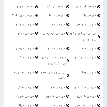
دی جی ای ام بی
دی جی ای کی
دی جی ایلوس
دی جی بلک
دی جی بنسا
دی جی بهزاد او 2
دی جی پدوکس
دی جی پوبا
دی جی پی اس
دی جی پی اس و دی
دی جی تی ان تی
دی جی تیام
جی ان جی
دی جی جم
دی جی دایان
دی جی درهان
دی جی دنی تیون
دی جی دیماه و دی
دی جی دینیار
جی دنی تیون
دی جی رجا
دی جی رهام و مجید
دی جی سام بیت
مکس
دی جی سامیکس
دی جی سیا
دی جی شائو
دی جی شاهرخ
دی جی شاهین
دی جی شهراد
دی جی علی مولی
دی جی فراز
دی جی فرزاد