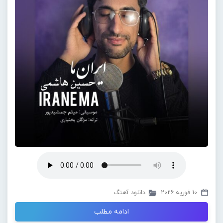
10 فوریه 2026
دانلود آهنگ
ادامه مطلب