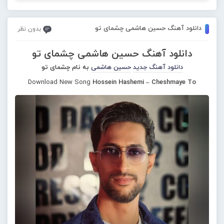
دانلود آهنگ حسین هاشمی چشمای تو
بدون نظر
دانلود آهنگ حسین هاشمی چشمای تو
دانلود آهنگ جدید
حسین هاشمی
به نام چشمای تو
Download New Song
Hossein Hashemi – Cheshmaye To