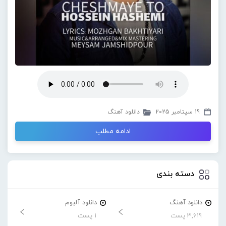
19 سپتامبر 2025
دانلود آهنگ
ادامه مطلب
دسته بندی
دانلود آهنگ
دانلود آلبوم
3,619 پست
1 پست