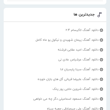
جدیدترین ها
دانلود آهنگ لاکیسام 2.4
دانلود آهنگ پیمان شهیدی و نیکول یو ماه کامل
دانلود آهنگ امید عقابی فرشته
دانلود آهنگ عرشیاس عادی نی
دانلود آهنگ سینا پارسیان ادا
دانلود آهنگ علیرضا قربانی گل های باران خورده
دانلود آهنگ شروین حاجی پور پتک
دانلود آهنگ مسعود اسماعیلی دگر چه می خواهی
دانلود آهنگ علی میرصادقی جعبه سیاه