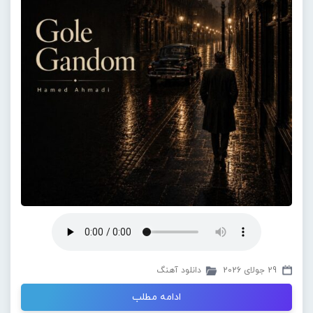
29 جولای 2026
دانلود آهنگ
ادامه مطلب