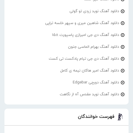
دانلود آهنگ نوید زردی تو گولی
دانلود آهنگ شاهین میری و سپهر خلسه تراپی
دانلود آهنگ دی جی امیرازی پاسپورت 158
دانلود آهنگ بهرام الماسی جنون
دانلود آهنگ دی جی تیام پادکست تی کست
دانلود آهنگ امیر هاکان نیمه ی کامل
دانلود آهنگ دورچی Edgebar
دانلود آهنگ نوید مقدس آه از نگاهت
فهرست خوانندگان