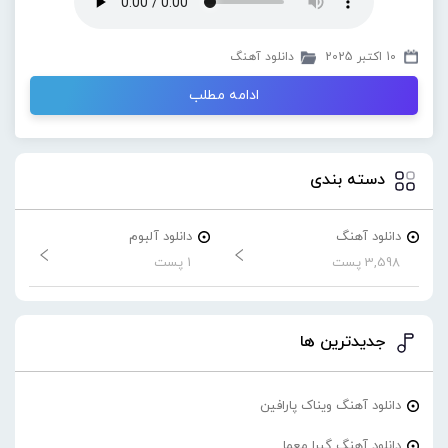
10 اکتبر 2025
دانلود آهنگ
ادامه مطلب
دسته بندی
دانلود آهنگ
دانلود آلبوم
3,598 پست
1 پست
جدیدترین ها
دانلود آهنگ ویناک پارافین
دانلود آهنگ گیرا معما