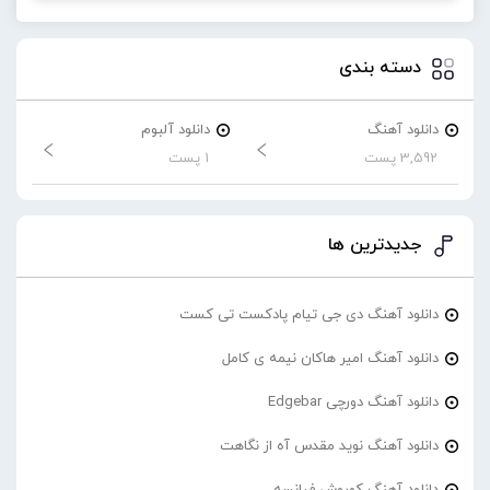
دسته بندی
دانلود آهنگ
دانلود آلبوم
3,592 پست
1 پست
جدیدترین ها
دانلود آهنگ دی جی تیام پادکست تی کست
دانلود آهنگ امیر هاکان نیمه ی کامل
دانلود آهنگ دورچی Edgebar
دانلود آهنگ نوید مقدس آه از نگاهت
دانلود آهنگ کوروش فیانسه