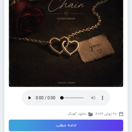
20 ژوئن 2026
دانلود آهنگ
ادامه مطلب