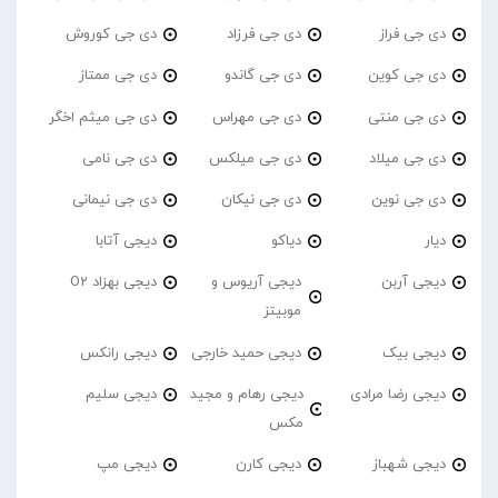
دی جی فراز
دی جی فرزاد
دی جی کوروش
دی جی کوین
دی جی گاندو
دی جی ممتاز
دی جی منتی
دی جی مهراس
دی جی میثم اخگر
دی جی میلاد
دی جی میلکس
دی جی نامی
دی جی نوین
دی جی نیکان
دی جی نیمانی
دیار
دیاکو
دیجی آتابا
دیجی آربن
دیجی آریوس و
دیجی بهزاد O2
موبیتز
دیجی بیک
دیجی حمید خارجی
دیجی رانکس
دیجی رضا مرادی
دیجی رهام و مجید
دیجی سلیم
مکس
دیجی شهباز
دیجی کارن
دیجی مپ