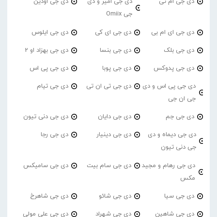
دی جی ام تی
دی جی امیر و دی
دی جی اودین
جی Omiix
دی جی ای ام بی
دی جی ای کی
دی جی ایلوس
دی جی بلک
دی جی بنسا
دی جی بهزاد او 2
دی جی پدوکس
دی جی پوبا
دی جی پی اس
دی جی پی اس و دی
دی جی تی ان تی
دی جی تیام
جی ان جی
دی جی جم
دی جی دایان
دی جی دنی تیون
دی جی دیماه و دی
دی جی دینیار
دی جی رجا
جی دنی تیون
دی جی رهام و مجید
دی جی سام بیت
دی جی سامیکس
مکس
دی جی سیا
دی جی شائو
دی جی شاهرخ
دی جی شاهین
دی جی شهراد
دی جی علی مولی