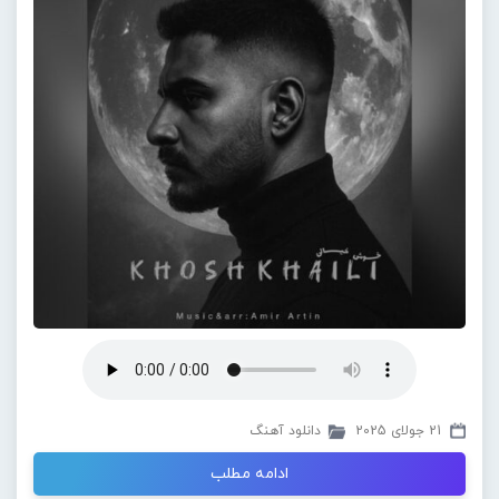
21 جولای 2025
دانلود آهنگ
ادامه مطلب