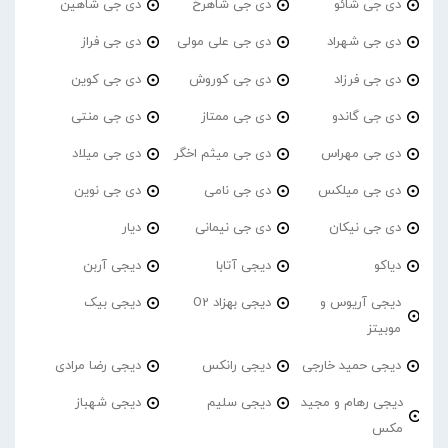
دی جی شائو
دی جی شاهرخ
دی جی شاهین
دی جی شهراد
دی جی علی مولی
دی جی فراز
دی جی فرزاد
دی جی کوروش
دی جی کوین
دی جی گاندو
دی جی ممتاز
دی جی منتی
دی جی مهراس
دی جی میثم اخگر
دی جی میلاد
دی جی میلکس
دی جی نامی
دی جی نوین
دی جی نیکان
دی جی نیمانی
دیار
دیاکو
دیجی آتابا
دیجی آربن
دیجی آریوس و
دیجی بهزاد O2
دیجی بیک
موبیتز
دیجی حمید خارجی
دیجی رانکس
دیجی رضا مرادی
دیجی رهام و مجید
دیجی سلیم
دیجی شهباز
مکس