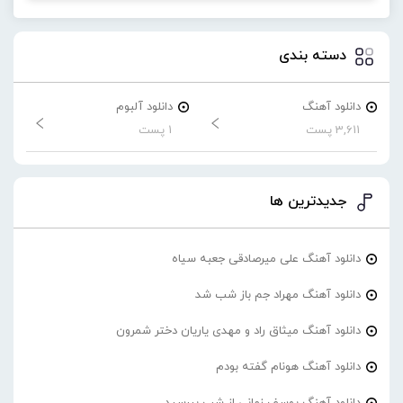
دسته بندی
دانلود آهنگ
دانلود آلبوم
3,611 پست
1 پست
جدیدترین ها
دانلود آهنگ علی میرصادقی جعبه سیاه
دانلود آهنگ مهراد جم باز شب شد
دانلود آهنگ میثاق راد و مهدی یاریان دختر شمرون
دانلود آهنگ هونام گفته بودم
دانلود آهنگ یوسف زمانی از شب بپرسید