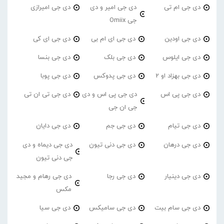
دی جی ام تی
دی جی امیر و دی
دی جی امیرازی
جی Omiix
دی جی اودین
دی جی ای ام بی
دی جی ای کی
دی جی ایلوس
دی جی بلک
دی جی بنسا
دی جی بهزاد او 2
دی جی پدوکس
دی جی پوبا
دی جی پی اس
دی جی پی اس و دی
دی جی تی ان تی
جی ان جی
دی جی تیام
دی جی جم
دی جی دایان
دی جی درهان
دی جی دنی تیون
دی جی دیماه و دی
جی دنی تیون
دی جی دینیار
دی جی رجا
دی جی رهام و مجید
مکس
دی جی سام بیت
دی جی سامیکس
دی جی سیا