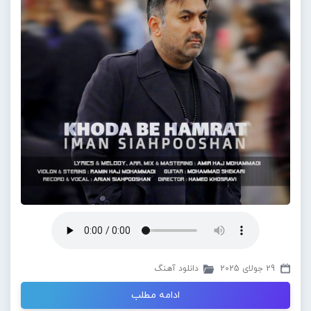
29 جولای 2025
دانلود آهنگ
ادامه مطلب