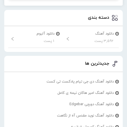
دسته بندی
دانلود آهنگ
دانلود آلبوم
3,592 پست
1 پست
جدیدترین ها
دانلود آهنگ دی جی تیام پادکست تی کست
دانلود آهنگ امیر هاکان نیمه ی کامل
دانلود آهنگ دورچی Edgebar
دانلود آهنگ نوید مقدس آه از نگاهت
دانلود آهنگ کوروش فیانسه