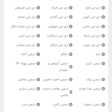
دی جی فراز
دی جی فرزاد
دی جی کوروش
دی جی کوین
دی جی گاندو
دی جی ممتاز
دی جی منتی
دی جی مهراس
دی جی میثم اخگر
دی جی میلاد
دی جی میلکس
دی جی نامی
دی جی نوین
دی جی نیکان
دی جی نیمانی
دیار
دیاکو
دیجی آتابا
دیجی آربن
دیجی آریوس و
دیجی بهزاد O2
موبیتز
دیجی بیک
دیجی حمید خارجی
دیجی رانکس
دیجی رضا مرادی
دیجی رهام و مجید
دیجی سلیم
مکس
دیجی شهباز
دیجی کارن
دیجی مپ