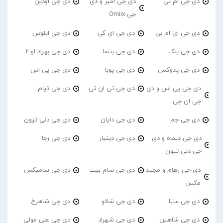
دی جی ام تی
دی جی امیر و دی
دی جی اودین
جی Omiix
دی جی ای ام بی
دی جی ای کی
دی جی ایلوس
دی جی بلک
دی جی بنسا
دی جی بهزاد او 2
دی جی پدوکس
دی جی پوبا
دی جی پی اس
دی جی پی اس و دی
دی جی تی ان تی
دی جی تیام
جی ان جی
دی جی جم
دی جی دایان
دی جی دنی تیون
دی جی دیماه و دی
دی جی دینیار
دی جی رجا
جی دنی تیون
دی جی رهام و مجید
دی جی سام بیت
دی جی سامیکس
مکس
دی جی سیا
دی جی شائو
دی جی شاهرخ
دی جی شاهین
دی جی شهراد
دی جی علی مولی