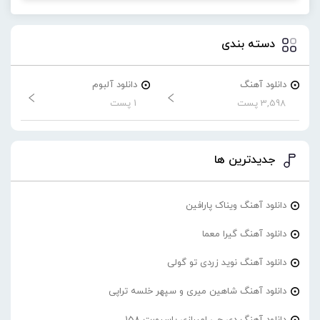
دسته بندی
دانلود آهنگ
دانلود آلبوم
3,598 پست
1 پست
جدیدترین ها
دانلود آهنگ ویناک پارافین
دانلود آهنگ گیرا معما
دانلود آهنگ نوید زردی تو گولی
دانلود آهنگ شاهین میری و سپهر خلسه تراپی
دانلود آهنگ دی جی امیرازی پاسپورت 158