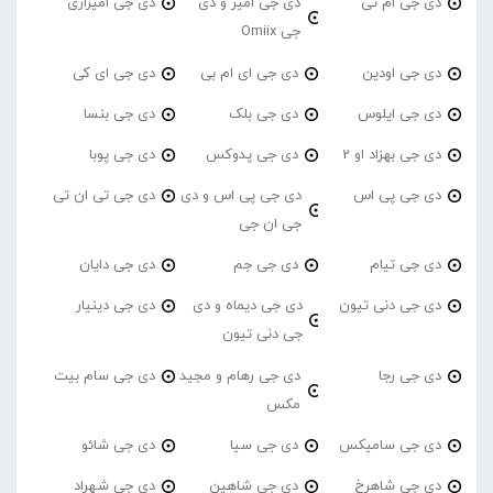
دی جی ام تی
دی جی امیر و دی
دی جی امیرازی
جی Omiix
دی جی اودین
دی جی ای ام بی
دی جی ای کی
دی جی ایلوس
دی جی بلک
دی جی بنسا
دی جی بهزاد او 2
دی جی پدوکس
دی جی پوبا
دی جی پی اس
دی جی پی اس و دی
دی جی تی ان تی
جی ان جی
دی جی تیام
دی جی جم
دی جی دایان
دی جی دنی تیون
دی جی دیماه و دی
دی جی دینیار
جی دنی تیون
دی جی رجا
دی جی رهام و مجید
دی جی سام بیت
مکس
دی جی سامیکس
دی جی سیا
دی جی شائو
دی جی شاهرخ
دی جی شاهین
دی جی شهراد