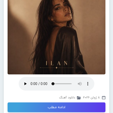
8 ژوئن 2026
دانلود آهنگ
ادامه مطلب