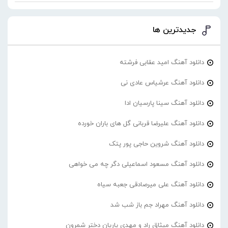
جدیدترین ها
دانلود آهنگ امید عقابی فرشته
دانلود آهنگ عرشیاس عادی نی
دانلود آهنگ سینا پارسیان ادا
دانلود آهنگ علیرضا قربانی گل های باران خورده
دانلود آهنگ شروین حاجی پور پتک
دانلود آهنگ مسعود اسماعیلی دگر چه می خواهی
دانلود آهنگ علی میرصادقی جعبه سیاه
دانلود آهنگ مهراد جم باز شب شد
دانلود آهنگ میثاق راد و مهدی یاریان دختر شمرون