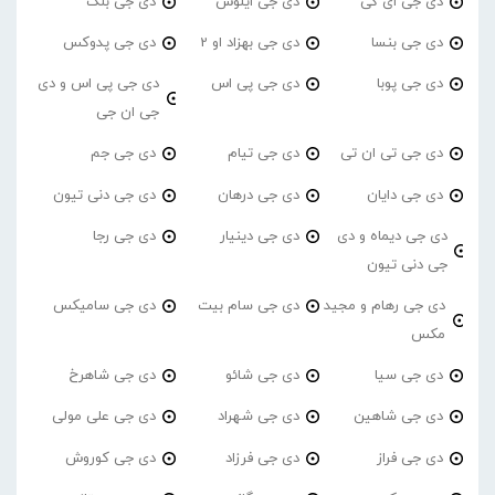
دی جی ای کی
دی جی ایلوس
دی جی بلک
دی جی بنسا
دی جی بهزاد او 2
دی جی پدوکس
دی جی پوبا
دی جی پی اس
دی جی پی اس و دی
جی ان جی
دی جی تی ان تی
دی جی تیام
دی جی جم
دی جی دایان
دی جی درهان
دی جی دنی تیون
دی جی دیماه و دی
دی جی دینیار
دی جی رجا
جی دنی تیون
دی جی رهام و مجید
دی جی سام بیت
دی جی سامیکس
مکس
دی جی سیا
دی جی شائو
دی جی شاهرخ
دی جی شاهین
دی جی شهراد
دی جی علی مولی
دی جی فراز
دی جی فرزاد
دی جی کوروش