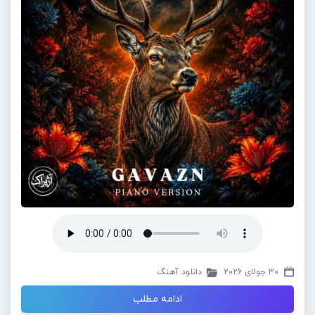
30 جولای 2026
دانلود آهنگ
ادامه مطلب