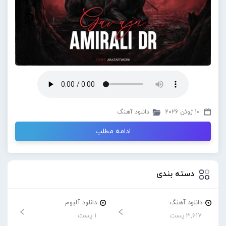
10 ژوئن 2026
دانلود آهنگ
ادامه مطلب
دسته بندی
دانلود آهنگ
دانلود آلبوم
3,617 پست
1 پست