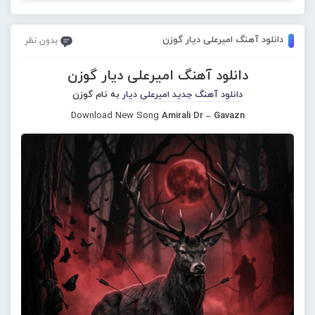
دانلود آهنگ امیرعلی دیار گوزن
بدون نظر
دانلود آهنگ امیرعلی دیار گوزن
دانلود آهنگ جدید
امیرعلی دیار
به نام گوزن
Download New Song
Amirali Dr – Gavazn