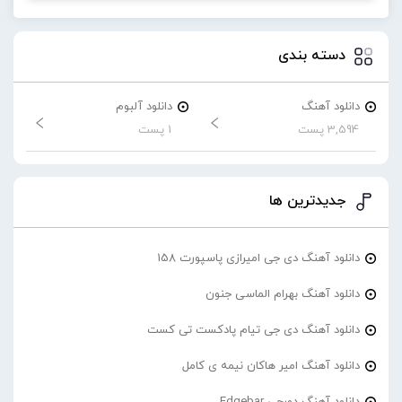
دسته بندی
دانلود آهنگ
دانلود آلبوم
3,594 پست
1 پست
جدیدترین ها
دانلود آهنگ دی جی امیرازی پاسپورت 158
دانلود آهنگ بهرام الماسی جنون
دانلود آهنگ دی جی تیام پادکست تی کست
دانلود آهنگ امیر هاکان نیمه ی کامل
دانلود آهنگ دورچی Edgebar