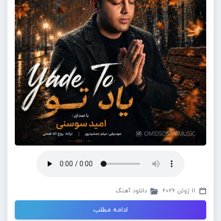
11 ژوئن 2026
دانلود آهنگ
ادامه مطلب