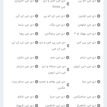
دی جی ام تی
دی جی امیر و دی
دی جی امیرازی
جی Omiix
دی جی اودین
دی جی ای ام بی
دی جی ای کی
دی جی ایلوس
دی جی بلک
دی جی بنسا
دی جی بهزاد او 2
دی جی پدوکس
دی جی پوبا
دی جی پی اس
دی جی پی اس و دی
دی جی تی ان تی
جی ان جی
دی جی تیام
دی جی جم
دی جی دایان
دی جی دنی تیون
دی جی دیماه و دی
دی جی دینیار
جی دنی تیون
دی جی رجا
دی جی رهام و مجید
دی جی سام بیت
مکس
دی جی سامیکس
دی جی سیا
دی جی شائو
دی جی شاهرخ
دی جی شاهین
دی جی شهراد