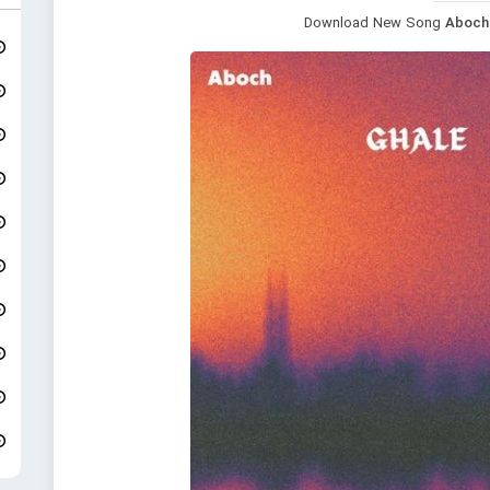
Download New Song
Aboch 