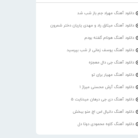
دانلود آهنگ مهراد جم باز شب شد
دانلود آهنگ میثاق راد و مهدی یاریان دختر شمرون
دانلود آهنگ هونام گفته بودم
دانلود آهنگ یوسف زمانی از شب بپرسید
دانلود آهنگ جی دال معجزه
دانلود آهنگ مهیار برای تو
دانلود آهنگ آرش محسنی میراژ 1
دانلود آهنگ دی جی درهان میدنایت 5
دانلود آهنگ دانیال اس اچ منو ببخش
دانلود آهنگ کاوه محمودی دوتا دل