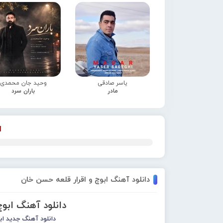
یاسر صادقی
وحید جان محمدی
مادر
باران سرد
ا
دانلود آهنگ ابوچ و اقرار قلعه حسن خان
دانلود آهنگ ابو
دانلود آهنگ جدید
اب