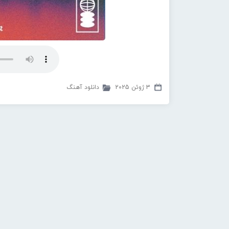
3 ژوئن 2025
دانلود آهنگ