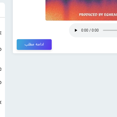
ادامه مطلب