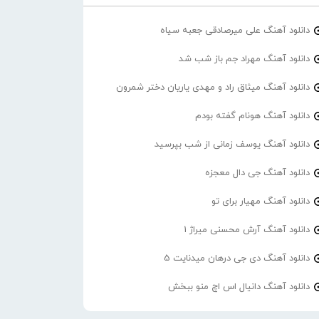
دانلود آهنگ علی میرصادقی جعبه سیاه
دانلود آهنگ مهراد جم باز شب شد
دانلود آهنگ میثاق راد و مهدی یاریان دختر شمرون
دانلود آهنگ هونام گفته بودم
دانلود آهنگ یوسف زمانی از شب بپرسید
دانلود آهنگ جی دال معجزه
دانلود آهنگ مهیار برای تو
دانلود آهنگ آرش محسنی میراژ 1
دانلود آهنگ دی جی درهان میدنایت 5
دانلود آهنگ دانیال اس اچ منو ببخش