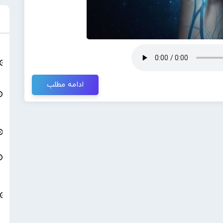
ادامه مطلب