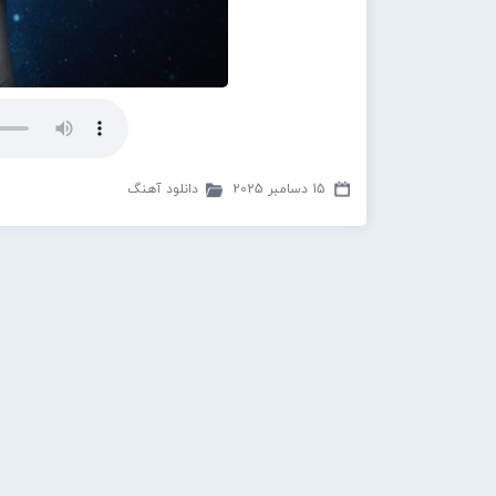
15 دسامبر 2025
دانلود آهنگ