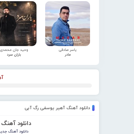
یاسر صادقی
وحید جان محمدی
مادر
باران سرد
آه
دانلود آهنگ آهیر یوسفی رگ آبی
دانلود آهنگ
دانلود آهنگ جدید